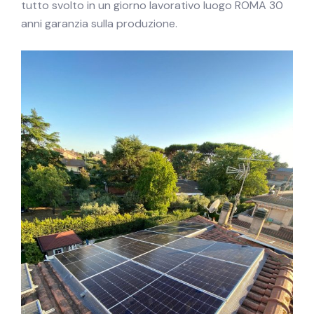
tutto svolto in un giorno lavorativo luogo ROMA 30
anni garanzia sulla produzione.