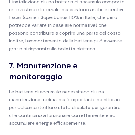
L’installazione di una batteria di accumulo comporta
un investimento iniziale, ma esistono anche incentivi
fiscali (come il Superbonus 110% in Italia, che però
potrebbe variare in base alle normative) che
possono contribuire a coprire una parte del costo.
Inoltre, l’ammortamento della batteria può avvenire
grazie ai risparmi sulla bolletta elettrica.
7.
Manutenzione e
monitoraggio
Le batterie di accumulo necessitano di una
manutenzione minima, ma è importante monitorare
periodicamente il loro stato di salute per garantire
che continuino a funzionare correttamente e ad
accumulare energia efficacemente.