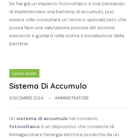
Se hai già un impianto fotovoltaico e stai pensando
di implementare una batteria di accumulo, può
essere utile consultare un tecnico specializzato che
possa fare una valutazione precisa del sistema
esistente e guidarti nella scelta e installazione della
batteria.
Lavori svolti
Sistema Di Accumulo
9 DICEMBRE 2024
AMMINISTRATORE
Un
sistema di accumulo
nel contesto
fotovoltaico
è un dispositivo che consente di
immagazzinare l’energia elettrica prodotta da un