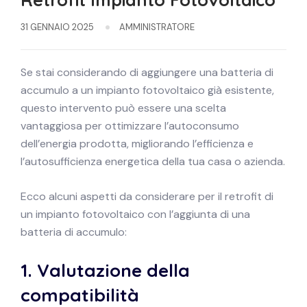
31 GENNAIO 2025
AMMINISTRATORE
Se stai considerando di aggiungere una batteria di
accumulo a un impianto fotovoltaico già esistente,
questo intervento può essere una scelta
vantaggiosa per ottimizzare l’autoconsumo
dell’energia prodotta, migliorando l’efficienza e
l’autosufficienza energetica della tua casa o azienda.
Ecco alcuni aspetti da considerare per il retrofit di
un impianto fotovoltaico con l’aggiunta di una
batteria di accumulo:
1.
Valutazione della
compatibilità