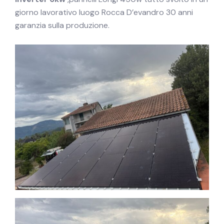
giorno lavorativo luogo Rocca D’evandro 30 anni
garanzia sulla produzione.