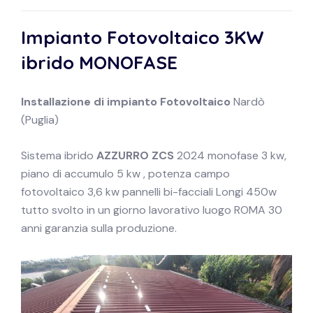
Impianto Fotovoltaico 3KW
ibrido
MONOFASE
Installazione di impianto
Fotovoltaico
Nardò
(Puglia)
Sistema ibrido
AZZURRO ZCS
2024 monofase 3 kw,
piano di accumulo 5 kw , potenza campo
fotovoltaico 3,6 kw pannelli bi-facciali Longi 450w
tutto svolto in un giorno lavorativo luogo ROMA 30
anni garanzia sulla produzione.