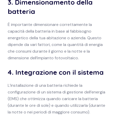
3.
Dimensionamento della
batteria
È importante dimensionare correttamente la
capacità della batteria in base al fabbisogno
energetico della tua abitazione o azienda. Questo
dipende da vari fattori, come la quantità di energia
che consumi durante il giorno e la notte e la
dimensione dell’impianto fotovoltaico.
4.
Integrazione con il sistema
L’installazione di una batteria richiede la
configurazione di un sistema di gestione dell’energia
(EMS) che ottimizza quando caricare la batteria
(durante le ore di sole) e quando utilizzarla (durante
la notte o nei periodi di maggiore consumo).