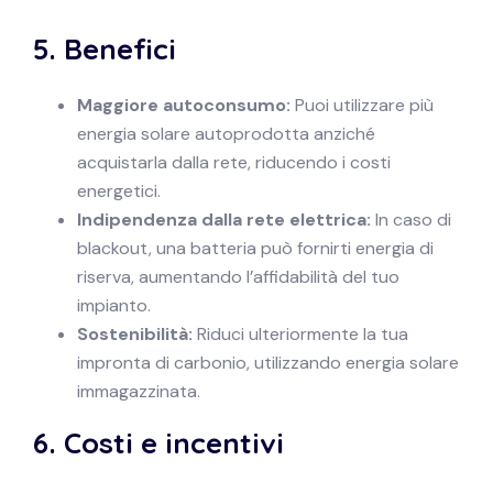
5.
Benefici
Maggiore autoconsumo:
Puoi utilizzare più
energia solare autoprodotta anziché
acquistarla dalla rete, riducendo i costi
energetici.
Indipendenza dalla rete elettrica:
In caso di
blackout, una batteria può fornirti energia di
riserva, aumentando l’affidabilità del tuo
impianto.
Sostenibilità:
Riduci ulteriormente la tua
impronta di carbonio, utilizzando energia solare
immagazzinata.
6.
Costi e incentivi