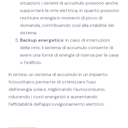
situazioni, i sistemi di accumulo possono anche
supportare la rete elettrica, in quanto possono
restituire energia in momenti di picco di
domanda, contribuendo così alla stabilità del
sistema.
Backup energetico
: in caso di interruzioni
della rete, il sistema di accumulo consente di
avere una fonte di energia di riserva per la casa
o l’edificio.
In sintesi, un sistema di accumulo in un impianto
fotovoltaico permette di ottimizzare l’uso
dell’energia solare, migliorando l’autoconsumo,
riducendo i costi energetici e aumentando
l’affidabilità dell’approvvigionamento elettrico.