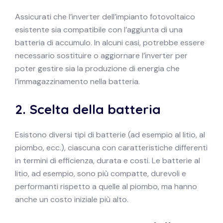
Assicurati che l’inverter dell’impianto fotovoltaico
esistente sia compatibile con l’aggiunta di una
batteria di accumulo. In alcuni casi, potrebbe essere
necessario sostituire o aggiornare l’inverter per
poter gestire sia la produzione di energia che
l’immagazzinamento nella batteria.
2.
Scelta della batteria
Esistono diversi tipi di batterie (ad esempio al litio, al
piombo, ecc.), ciascuna con caratteristiche differenti
in termini di efficienza, durata e costi. Le batterie al
litio, ad esempio, sono più compatte, durevoli e
performanti rispetto a quelle al piombo, ma hanno
anche un costo iniziale più alto.