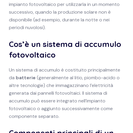
impianto fotovoltaico per utilizzarla in un momento
successivo, quando la produzione solare non è
disponibile (ad esempio, durante la notte o nei
periodi nuvolosi).
Cos’è un sistema di accumulo
fotovoltaico
Un sistema di accumulo è costituito principalmente
da
batterie
(generalmente al litio, piombo-acido o
altre tecnologie) che immagazzinano l’elettricità
generata dai pannelli fotovoltaici. Il sistema di
accumulo può essere integrato nell’impianto
fotovoltaico o aggiunto successivamente come
componente separato.
Componenti principali di un