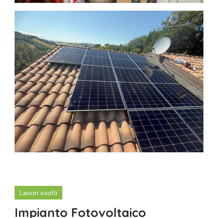
Lavori svolti
Impianto Fotovoltaico