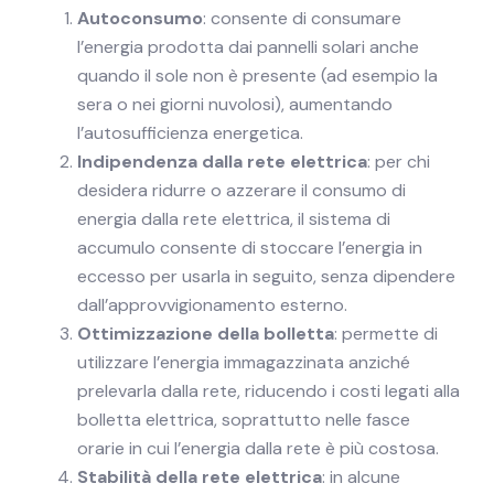
Autoconsumo
: consente di consumare
l’energia prodotta dai pannelli solari anche
quando il sole non è presente (ad esempio la
sera o nei giorni nuvolosi), aumentando
l’autosufficienza energetica.
Indipendenza dalla rete elettrica
: per chi
desidera ridurre o azzerare il consumo di
energia dalla rete elettrica, il sistema di
accumulo consente di stoccare l’energia in
eccesso per usarla in seguito, senza dipendere
dall’approvvigionamento esterno.
Ottimizzazione della bolletta
: permette di
utilizzare l’energia immagazzinata anziché
prelevarla dalla rete, riducendo i costi legati alla
bolletta elettrica, soprattutto nelle fasce
orarie in cui l’energia dalla rete è più costosa.
Stabilità della rete elettrica
: in alcune