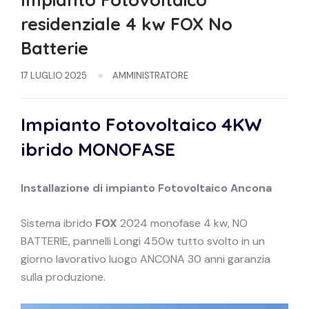
residenziale 4 kw FOX No
Batterie
17 LUGLIO 2025
AMMINISTRATORE
Impianto Fotovoltaico 4KW
ibrido
MONOFASE
Installazione di impianto
Fotovoltaico
Ancona
Sistema ibrido
FOX
2024 monofase 4 kw, NO
BATTERIE, pannelli Longi 450w tutto svolto in un
giorno lavorativo luogo ANCONA 30 anni garanzia
sulla produzione.