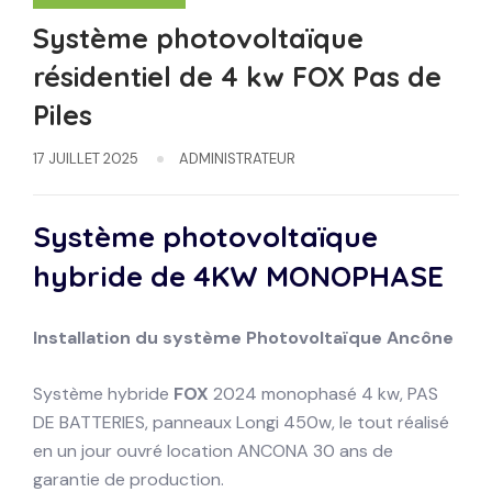
Système photovoltaïque
résidentiel de 4 kw FOX Pas de
Piles
17 JUILLET 2025
ADMINISTRATEUR
Système photovoltaïque
hybride de 4KW
MONOPHASE
Installation du système
Photovoltaïque
Ancône
Système hybride
FOX
2024 monophasé 4 kw, PAS
DE BATTERIES, panneaux Longi 450w, le tout réalisé
en un jour ouvré location ANCONA 30 ans de
garantie de production.