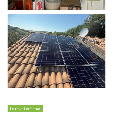
Le travail effectué