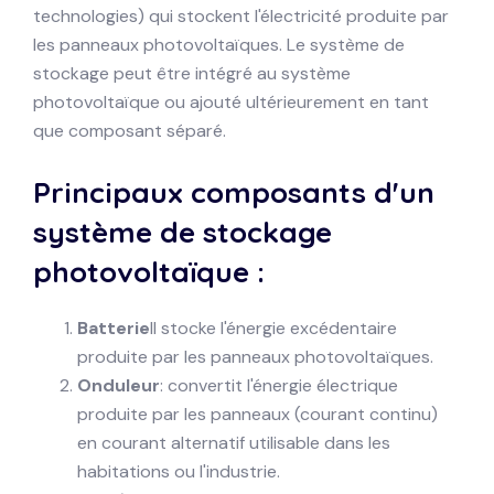
technologies) qui stockent l'électricité produite par
les panneaux photovoltaïques. Le système de
stockage peut être intégré au système
photovoltaïque ou ajouté ultérieurement en tant
que composant séparé.
Principaux composants d'un
système de stockage
photovoltaïque :
Batterie
Il stocke l'énergie excédentaire
produite par les panneaux photovoltaïques.
Onduleur
: convertit l'énergie électrique
produite par les panneaux (courant continu)
en courant alternatif utilisable dans les
habitations ou l'industrie.