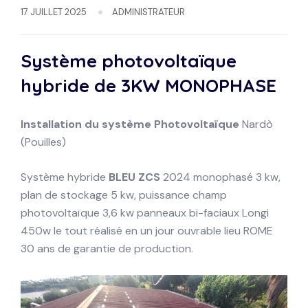
17 JUILLET 2025
ADMINISTRATEUR
Système photovoltaïque
hybride de 3KW
MONOPHASE
Installation du système
Photovoltaïque
Nardò
(Pouilles)
Système hybride
BLEU ZCS
2024 monophasé 3 kw,
plan de stockage 5 kw, puissance champ
photovoltaïque 3,6 kw panneaux bi-faciaux Longi
450w le tout réalisé en un jour ouvrable lieu ROME
30 ans de garantie de production.