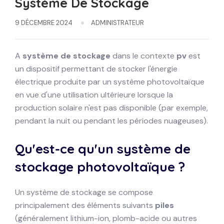
Système De Stockage
9 DÉCEMBRE 2024
ADMINISTRATEUR
A
système de stockage
dans le contexte
pv
est
un dispositif permettant de stocker l'énergie
électrique produite par un système photovoltaïque
en vue d'une utilisation ultérieure lorsque la
production solaire n'est pas disponible (par exemple,
pendant la nuit ou pendant les périodes nuageuses).
Qu'est-ce qu'un système de
stockage photovoltaïque ?
Un système de stockage se compose
principalement des éléments suivants
piles
(généralement lithium-ion, plomb-acide ou autres