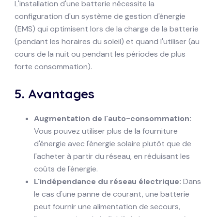
L'installation d'une batterie nécessite la
configuration d'un système de gestion d'énergie
(EMS) qui optimisent lors de la charge de la batterie
(pendant les horaires du soleil) et quand l'utiliser (au
cours de la nuit ou pendant les périodes de plus
forte consommation).
5.
Avantages
Augmentation de l'auto-consommation:
Vous pouvez utiliser plus de la fourniture
d'énergie avec l'énergie solaire plutôt que de
l'acheter à partir du réseau, en réduisant les
coûts de l'énergie.
L'indépendance du réseau électrique:
Dans
le cas d'une panne de courant, une batterie
peut fournir une alimentation de secours,