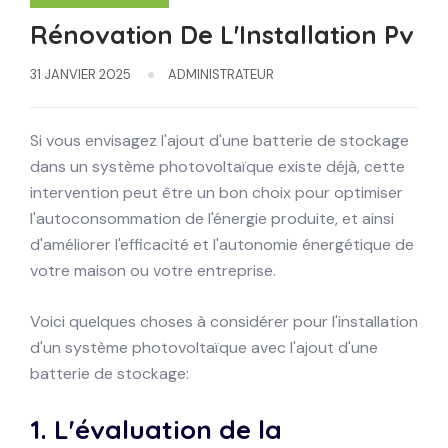
Rénovation De L'Installation Pv
31 JANVIER 2025
ADMINISTRATEUR
Si vous envisagez l'ajout d'une batterie de stockage
dans un système photovoltaïque existe déjà, cette
intervention peut être un bon choix pour optimiser
l'autoconsommation de l'énergie produite, et ainsi
d'améliorer l'efficacité et l'autonomie énergétique de
votre maison ou votre entreprise.
Voici quelques choses à considérer pour l'installation
d'un système photovoltaïque avec l'ajout d'une
batterie de stockage:
1.
L'évaluation de la