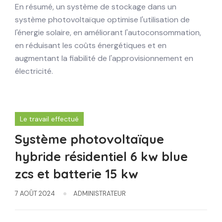
En résumé, un système de stockage dans un
système photovoltaïque optimise l'utilisation de
l'énergie solaire, en améliorant l'autoconsommation,
en réduisant les coûts énergétiques et en
augmentant la fiabilité de l'approvisionnement en
électricité.
Le travail effectué
Système photovoltaïque
hybride résidentiel 6 kw blue
zcs et batterie 15 kw
7 AOÛT 2024
ADMINISTRATEUR