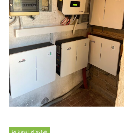
Le travail effectué