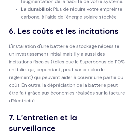
l'augmentation de la fiabilité de votre système.
La durabilité:
Plus de réduire votre empreinte
carbone, à l'aide de l'énergie solaire stockée.
6.
Les coûts et les incitations
L'installation d'une batterie de stockage nécessite
un investissement initial, mais il y a aussi des
incitations fiscales (telles que le Superbonus de 110%
en Italie, qui, cependant, peut varier selon le
règlement) qui peuvent aider à couvrir une partie du
coût. En outre, la dépréciation de la batterie peut
être fait grâce aux économies réalisées sur la facture
d'électricité.
7.
L'entretien et la
surveillance