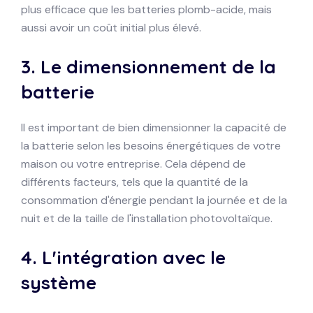
plus efficace que les batteries plomb-acide, mais
aussi avoir un coût initial plus élevé.
3.
Le dimensionnement de la
batterie
Il est important de bien dimensionner la capacité de
la batterie selon les besoins énergétiques de votre
maison ou votre entreprise. Cela dépend de
différents facteurs, tels que la quantité de la
consommation d'énergie pendant la journée et de la
nuit et de la taille de l'installation photovoltaïque.
4.
L'intégration avec le
système