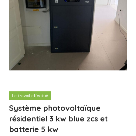
Le travail effectué
Système photovoltaïque
résidentiel 3 kw blue zcs et
batterie 5 kw