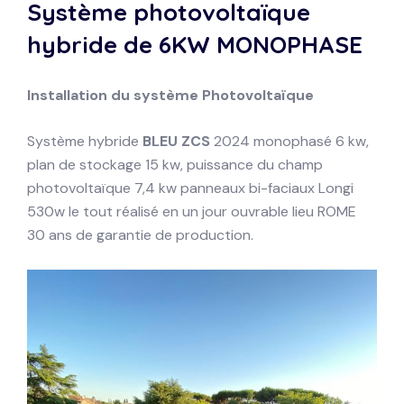
Système photovoltaïque
hybride de 6KW
MONOPHASE
Installation du système
Photovoltaïque
Système hybride
BLEU ZCS
2024 monophasé 6 kw,
plan de stockage 15 kw, puissance du champ
photovoltaïque 7,4 kw panneaux bi-faciaux Longi
530w le tout réalisé en un jour ouvrable lieu ROME
30 ans de garantie de production.