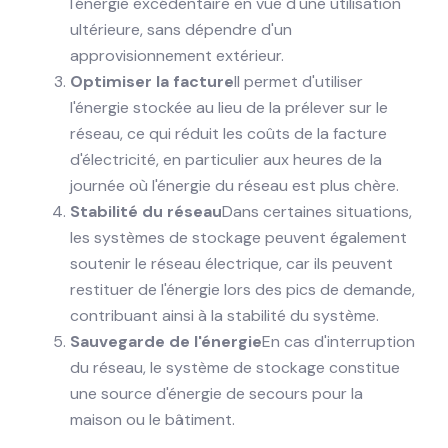
l'énergie excédentaire en vue d'une utilisation
ultérieure, sans dépendre d'un
approvisionnement extérieur.
Optimiser la facture
Il permet d'utiliser
l'énergie stockée au lieu de la prélever sur le
réseau, ce qui réduit les coûts de la facture
d'électricité, en particulier aux heures de la
journée où l'énergie du réseau est plus chère.
Stabilité du réseau
Dans certaines situations,
les systèmes de stockage peuvent également
soutenir le réseau électrique, car ils peuvent
restituer de l'énergie lors des pics de demande,
contribuant ainsi à la stabilité du système.
Sauvegarde de l'énergie
En cas d'interruption
du réseau, le système de stockage constitue
une source d'énergie de secours pour la
maison ou le bâtiment.