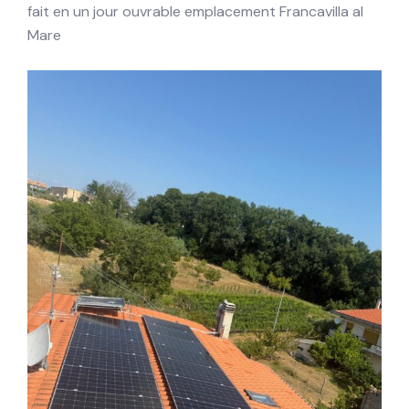
fait en un jour ouvrable emplacement Francavilla al
Mare