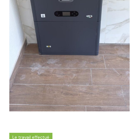
Le travail effectué