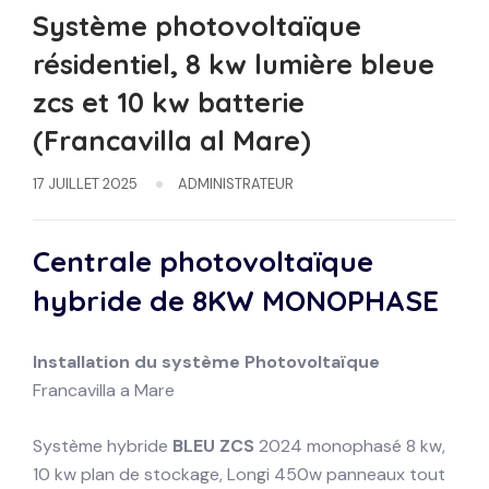
Système photovoltaïque
résidentiel, 8 kw lumière bleue
zcs et 10 kw batterie
(Francavilla al Mare)
17 JUILLET 2025
ADMINISTRATEUR
Centrale photovoltaïque
hybride de 8KW
MONOPHASE
Installation du système
Photovoltaïque
Francavilla a Mare
Système hybride
BLEU ZCS
2024 monophasé 8 kw,
10 kw plan de stockage, Longi 450w panneaux tout