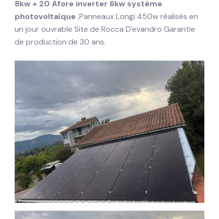
8kw + 20 Afore inverter 6kw système
photovoltaïque
,Panneaux Longi 450w réalisés en
un jour ouvrable Site de Rocca D'evandro Garantie
de production de 30 ans.