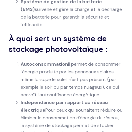
Système de gestion de la batterie
(BMS)
surveille et gère la charge et la décharge
de la batterie pour garantir la sécurité et
l'efficacité.
À quoi sert un système de
stockage photovoltaïque :
Autoconsommation
Il permet de consommer
l'énergie produite par les panneaux solaires
même lorsque le soleil n'est pas présent (par
exemple le soir ou par temps nuageux), ce qui
accroît l'autosuffisance énergétique.
Indépendance par rapport au réseau
électrique
Pour ceux qui souhaitent réduire ou
éliminer la consommation d'énergie du réseau,
le système de stockage permet de stocker