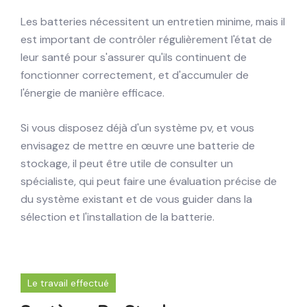
Les batteries nécessitent un entretien minime, mais il
est important de contrôler régulièrement l'état de
leur santé pour s'assurer qu'ils continuent de
fonctionner correctement, et d'accumuler de
l'énergie de manière efficace.
Si vous disposez déjà d'un système pv, et vous
envisagez de mettre en œuvre une batterie de
stockage, il peut être utile de consulter un
spécialiste, qui peut faire une évaluation précise de
du système existant et de vous guider dans la
sélection et l'installation de la batterie.
Le travail effectué