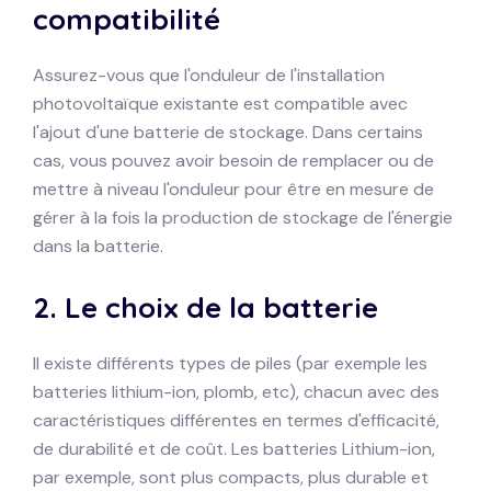
compatibilité
Assurez-vous que l'onduleur de l'installation
photovoltaïque existante est compatible avec
l'ajout d'une batterie de stockage. Dans certains
cas, vous pouvez avoir besoin de remplacer ou de
mettre à niveau l'onduleur pour être en mesure de
gérer à la fois la production de stockage de l'énergie
dans la batterie.
2.
Le choix de la batterie
Il existe différents types de piles (par exemple les
batteries lithium-ion, plomb, etc), chacun avec des
caractéristiques différentes en termes d'efficacité,
de durabilité et de coût. Les batteries Lithium-ion,
par exemple, sont plus compacts, plus durable et