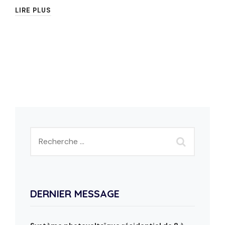
LIRE PLUS
DERNIER MESSAGE