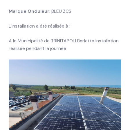
Marque Onduleur
:
BLEU ZCS
L'installation a été réalisée à :
A la Municipalité de TRINITAPOLI Barletta Installation
réalisée pendant la journée