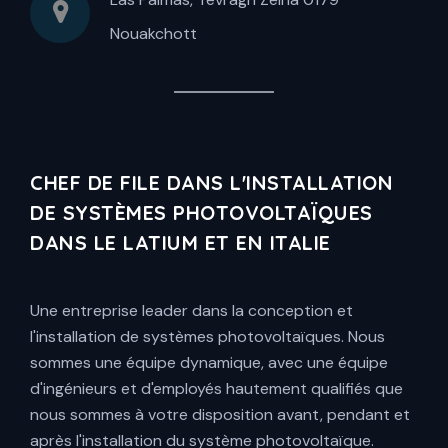
Nouakchott
CHEF DE FILE DANS L'INSTALLATION
DE SYSTÈMES PHOTOVOLTAÏQUES
DANS LE LATIUM ET EN ITALIE
Une entreprise leader dans la conception et
l'installation de systèmes photovoltaïques. Nous
sommes une équipe dynamique, avec une équipe
d'ingénieurs et d'employés hautement qualifiés que
nous sommes à votre disposition avant, pendant et
après l'installation du système photovoltaïque.