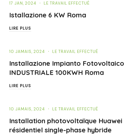
17 JAN, 2024
LE TRAVAIL EFFECTUÉ
Istallazione 6 KW Roma
LIRE PLUS
10 JAMAIS, 2024
LE TRAVAIL EFFECTUÉ
Installazione Impianto Fotovoltaico
INDUSTRIALE 100KWH Roma
LIRE PLUS
10 JAMAIS, 2024
LE TRAVAIL EFFECTUÉ
Installation photovoltaïque Huawei
résidentiel single-phase hybride