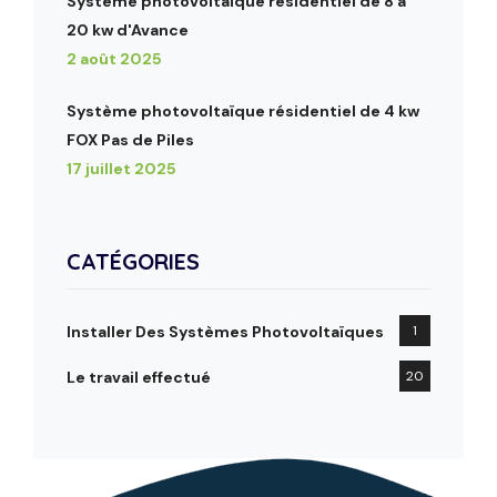
Système photovoltaïque résidentiel de 8 à
20 kw d'Avance
2 août 2025
Système photovoltaïque résidentiel de 4 kw
FOX Pas de Piles
17 juillet 2025
CATÉGORIES
Installer Des Systèmes Photovoltaïques
1
Le travail effectué
20