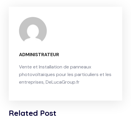
ADMINISTRATEUR
Vente et Installation de panneaux
photovoltaïques pour les particuliers et les
entreprises, DeLucaGroup.fr
Related Post