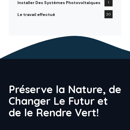
Installer Des Systèmes Photovoltaïques
1
Le travail effectué
20
Préserve la Nature, de
Changer Le Futur et
de le Rendre Vert!