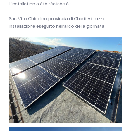
L'installation a été réalisée à :
San Vito Chiodino provincia di Chieti Abruzzo ,
Installazione eseguito nell’arco della giornata