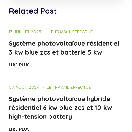
Related Post
17 JUILLET 2025
LE TRAVAIL EFFECTUÉ
Système photovoltaïque résidentiel
3 kw blue zcs et batterie 5 kw
LIRE PLUS
07 AOÛT, 2024
LE TRAVAIL EFFECTUÉ
Système photovoltaïque hybride
résidentiel 6 kw blue zcs et 10 kw
high-tension battery
LIRE PLUS