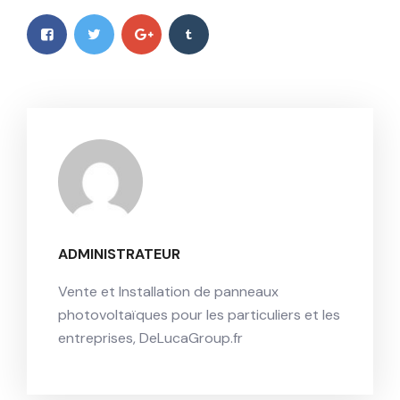
ADMINISTRATEUR
Vente et Installation de panneaux
photovoltaïques pour les particuliers et les
entreprises, DeLucaGroup.fr