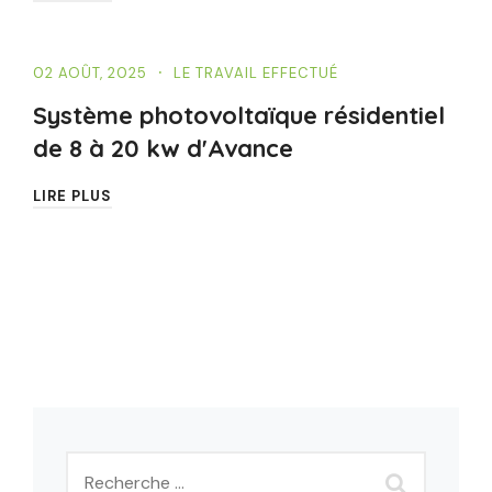
02 AOÛT, 2025
LE TRAVAIL EFFECTUÉ
Système photovoltaïque résidentiel
de 8 à 20 kw d'Avance
LIRE PLUS