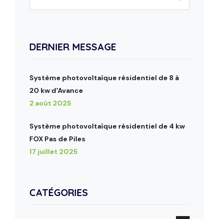
DERNIER MESSAGE
Système photovoltaïque résidentiel de 8 à
20 kw d'Avance
2 août 2025
Système photovoltaïque résidentiel de 4 kw
FOX Pas de Piles
17 juillet 2025
CATÉGORIES