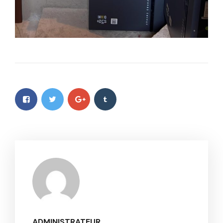
ADMINISTRATEUR