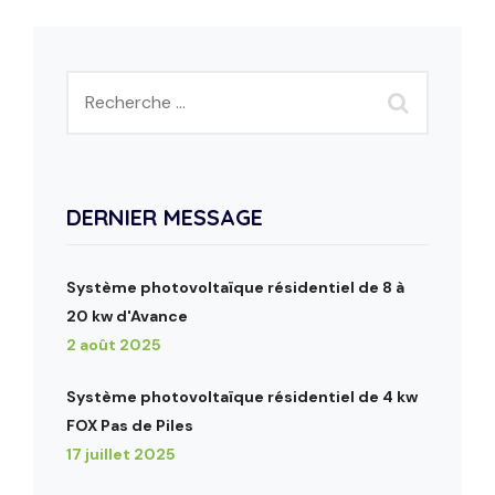
DERNIER MESSAGE
Système photovoltaïque résidentiel de 8 à
20 kw d'Avance
2 août 2025
Système photovoltaïque résidentiel de 4 kw
FOX Pas de Piles
17 juillet 2025