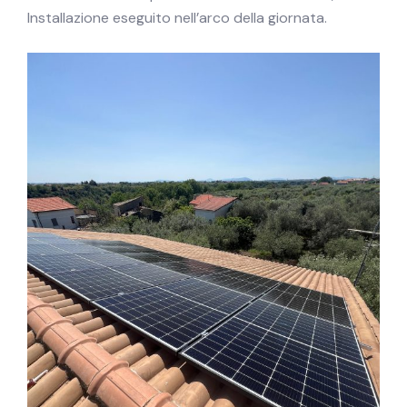
Installazione eseguito nell’arco della giornata.