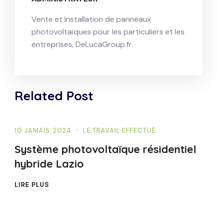
Vente et Installation de panneaux
photovoltaïques pour les particuliers et les
entreprises, DeLucaGroup.fr
Related Post
10 JAMAIS, 2024
LE TRAVAIL EFFECTUÉ
Système photovoltaïque résidentiel
hybride Lazio
LIRE PLUS