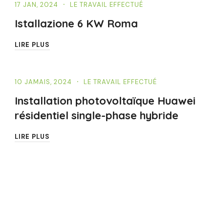
17 JAN, 2024
LE TRAVAIL EFFECTUÉ
Istallazione 6 KW Roma
LIRE PLUS
10 JAMAIS, 2024
LE TRAVAIL EFFECTUÉ
Installation photovoltaïque Huawei
résidentiel single-phase hybride
LIRE PLUS