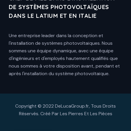
DE SYSTÈMES PHOTOVOLTAÏQUES
DANS LE LATIUM ET EN ITALIE
Une entreprise leader dans la conception et
l'installation de systèmes photovoltaïques. Nous
sommes une équipe dynamique, avec une équipe
d'ingénieurs et d'employés hautement qualifiés que
nous sommes à votre disposition avant, pendant et
après l'installation du système photovoltaïque.
Copyright © 2022 DeLucaGroup.fr, Tous Droits
Réservés. Créé Par
Les Pierres Et Les Pièces