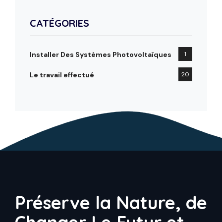
CATÉGORIES
Installer Des Systèmes Photovoltaïques
1
Le travail effectué
20
Préserve la Nature, de