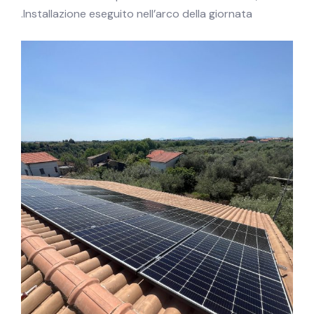
Installazione eseguito nell’arco della giornata.