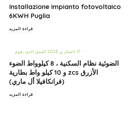
Installazione impianto fotovoltaico
6KWH Puglia
قراءة المزيد
17 الشكر و, 2025
العمل الذي تقوم
الضوئية نظام السكنية ، 8 كيلوواط الضوء
الأزرق zcs و 10 كيلو واط بطارية
(فرانكافيلا أل ماري)
قراءة المزيد