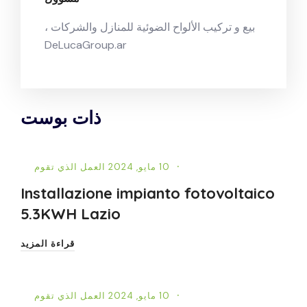
بيع و تركيب الألواح الضوئية للمنازل والشركات ،
DeLucaGroup.ar
ذات بوست
10 مايو, 2024
العمل الذي تقوم
Installazione impianto fotovoltaico
5.3KWH Lazio
قراءة المزيد
10 مايو, 2024
العمل الذي تقوم