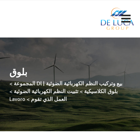
ت
إ
ا
بلوق
بيع وتركيب النظم الكهربائية الضوئية | Dl المجموعة
>
بلوق الكلاسيكية
>
تثبيت النظم الكهربائية الضوئية
>
العمل الذي تقوم
>
Lavoro