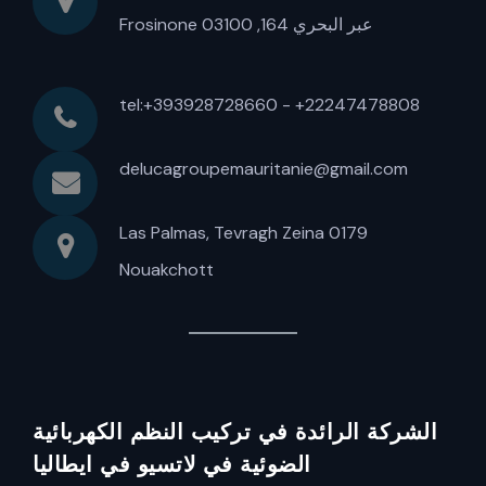
عبر البحري 164, 03100 Frosinone
tel:+393928728660 - +22247478808
delucagroupemauritanie@gmail.com
Las Palmas, Tevragh Zeina 0179
Nouakchott
الشركة الرائدة في تركيب النظم الكهربائية
الضوئية في لاتسيو في ايطاليا