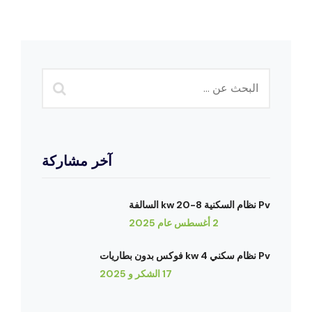
آخر مشاركة
Pv نظام السكنية 8-20 kw السالفة
2 أغسطس عام 2025
Pv نظام سكني 4 kw فوكس بدون بطاريات
17 الشكر و 2025