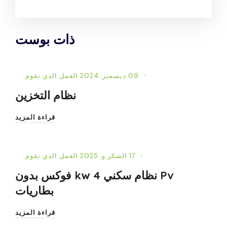
ذات بوست
09 ديسمبر, 2024
العمل الذي تقوم
نظام التخزين
قراءة المزيد
17 الشكر و, 2025
العمل الذي تقوم
Pv نظام سكني 4 kw فوكس بدون
بطاريات
قراءة المزيد