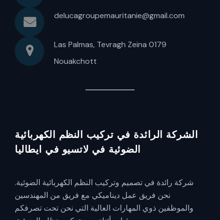
delucagroupemauritanie@gmail.com
Las Palmas, Tevragh Zeina 0179
Nouakchott
الشركة الرائدة في تركيب النظم الكهربائية
الضوئية في لاتسيو في ايطاليا
شركة رائدة في تصميم وتركيب النظم الكهربائية الضوئية.
نحن فريق عمل ديناميكي مع فريق من المهندسين
والموظفين ذوي المهارات العالية التي نحن تحت تصرفكم