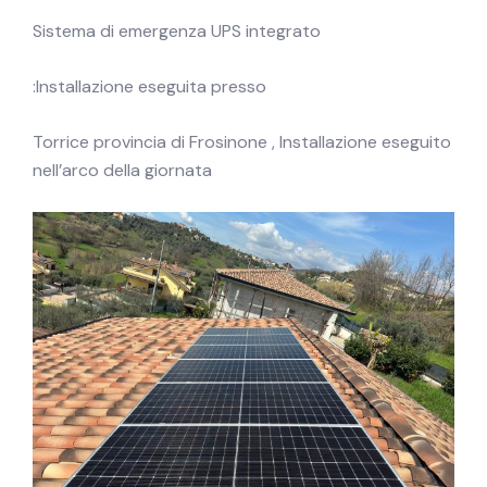
Sistema di emergenza UPS integrato
Installazione eseguita presso:
Torrice provincia di Frosinone , Installazione eseguito
nell’arco della giornata