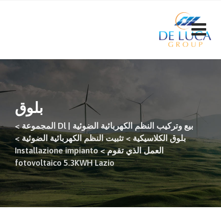
ت
إ
ا
بلوق
بيع وتركيب النظم الكهربائية الضوئية | Dl المجموعة
>
بلوق الكلاسيكية
>
تثبيت النظم الكهربائية الضوئية
>
العمل الذي تقوم
>
Installazione impianto
fotovoltaico 5.3KWH Lazio