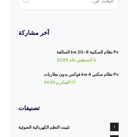
آخر مشاركة
Pv نظام السكنية 8-20 kw السالفة
2 أغسطس عام 2025
Pv نظام سكني 4 kw فوكس بدون بطاريات
17 الشكر و 2025
تصنيفات
1
تثبيت النظم الكهربائية الضوئية