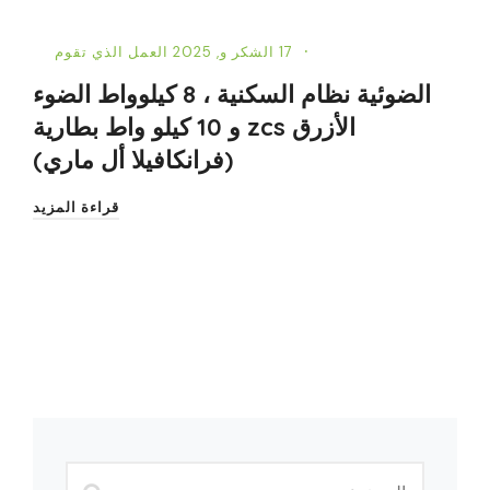
17 الشكر و, 2025
العمل الذي تقوم
الضوئية نظام السكنية ، 8 كيلوواط الضوء
الأزرق zcs و 10 كيلو واط بطارية
(فرانكافيلا أل ماري)
قراءة المزيد