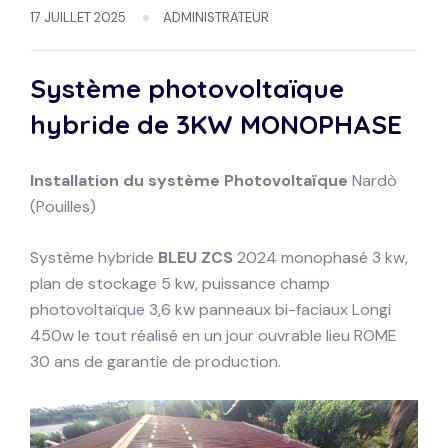
17 JUILLET 2025
ADMINISTRATEUR
Système photovoltaïque
hybride de 3KW
MONOPHASE
Installation du système
Photovoltaïque
Nardò
(Pouilles)
Système hybride
BLEU ZCS
2024 monophasé 3 kw,
plan de stockage 5 kw, puissance champ
photovoltaïque 3,6 kw panneaux bi-faciaux Longi
450w le tout réalisé en un jour ouvrable lieu ROME
30 ans de garantie de production.