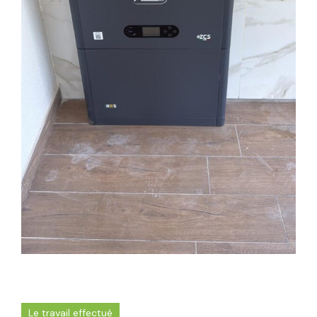
Le travail effectué