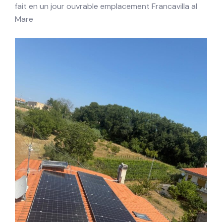
fait en un jour ouvrable emplacement Francavilla al
Mare