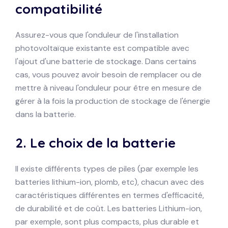
compatibilité
Assurez-vous que l'onduleur de l'installation
photovoltaïque existante est compatible avec
l'ajout d'une batterie de stockage. Dans certains
cas, vous pouvez avoir besoin de remplacer ou de
mettre à niveau l'onduleur pour être en mesure de
gérer à la fois la production de stockage de l'énergie
dans la batterie.
2.
Le choix de la batterie
Il existe différents types de piles (par exemple les
batteries lithium-ion, plomb, etc), chacun avec des
caractéristiques différentes en termes d'efficacité,
de durabilité et de coût. Les batteries Lithium-ion,
par exemple, sont plus compacts, plus durable et