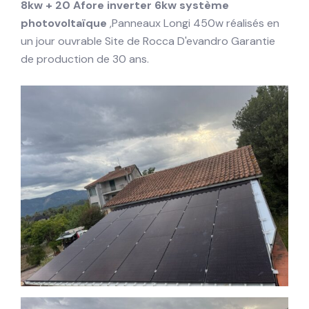
8kw + 20 Afore inverter 6kw système
photovoltaïque
,Panneaux Longi 450w réalisés en
un jour ouvrable Site de Rocca D'evandro Garantie
de production de 30 ans.