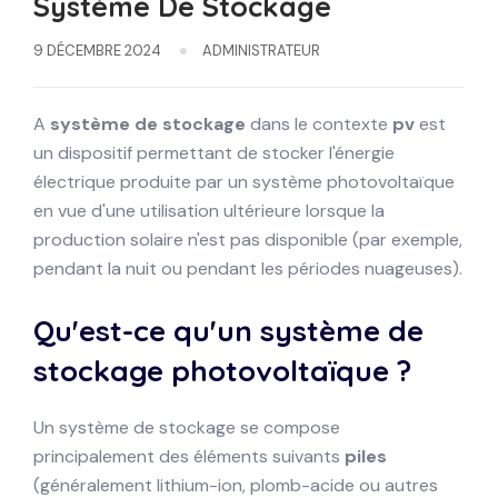
Système De Stockage
9 DÉCEMBRE 2024
ADMINISTRATEUR
A
système de stockage
dans le contexte
pv
est
un dispositif permettant de stocker l'énergie
électrique produite par un système photovoltaïque
en vue d'une utilisation ultérieure lorsque la
production solaire n'est pas disponible (par exemple,
pendant la nuit ou pendant les périodes nuageuses).
Qu'est-ce qu'un système de
stockage photovoltaïque ?
Un système de stockage se compose
principalement des éléments suivants
piles
(généralement lithium-ion, plomb-acide ou autres