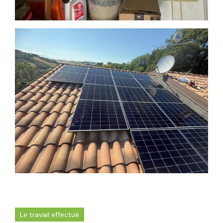
Le travail effectué