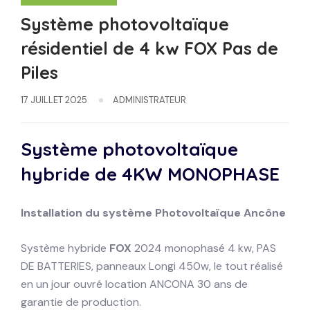
Système photovoltaïque
résidentiel de 4 kw FOX Pas de
Piles
17 JUILLET 2025
ADMINISTRATEUR
Système photovoltaïque
hybride de 4KW
MONOPHASE
Installation du système
Photovoltaïque
Ancône
Système hybride
FOX
2024 monophasé 4 kw, PAS
DE BATTERIES, panneaux Longi 450w, le tout réalisé
en un jour ouvré location ANCONA 30 ans de
garantie de production.