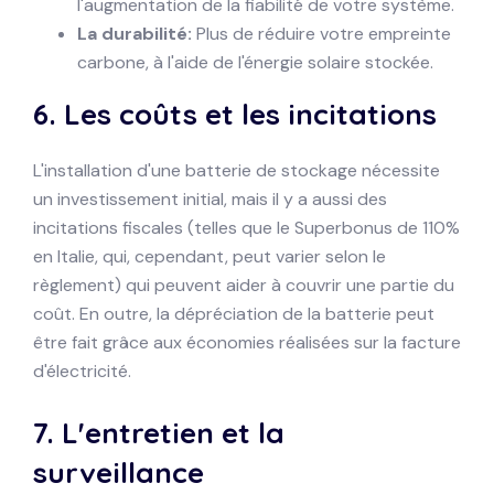
l'augmentation de la fiabilité de votre système.
La durabilité:
Plus de réduire votre empreinte
carbone, à l'aide de l'énergie solaire stockée.
6.
Les coûts et les incitations
L'installation d'une batterie de stockage nécessite
un investissement initial, mais il y a aussi des
incitations fiscales (telles que le Superbonus de 110%
en Italie, qui, cependant, peut varier selon le
règlement) qui peuvent aider à couvrir une partie du
coût. En outre, la dépréciation de la batterie peut
être fait grâce aux économies réalisées sur la facture
d'électricité.
7.
L'entretien et la
surveillance