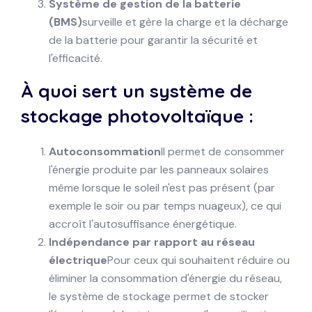
Système de gestion de la batterie
(BMS)
surveille et gère la charge et la décharge
de la batterie pour garantir la sécurité et
l'efficacité.
À quoi sert un système de
stockage photovoltaïque :
Autoconsommation
Il permet de consommer
l'énergie produite par les panneaux solaires
même lorsque le soleil n'est pas présent (par
exemple le soir ou par temps nuageux), ce qui
accroît l'autosuffisance énergétique.
Indépendance par rapport au réseau
électrique
Pour ceux qui souhaitent réduire ou
éliminer la consommation d'énergie du réseau,
le système de stockage permet de stocker