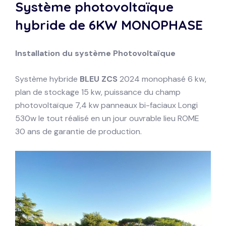
Système photovoltaïque
hybride de 6KW
MONOPHASE
Installation du système
Photovoltaïque
Système hybride
BLEU ZCS
2024 monophasé 6 kw,
plan de stockage 15 kw, puissance du champ
photovoltaïque 7,4 kw panneaux bi-faciaux Longi
530w le tout réalisé en un jour ouvrable lieu ROME
30 ans de garantie de production.