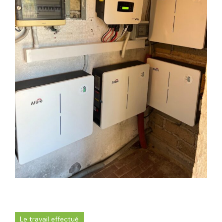
Le travail effectué