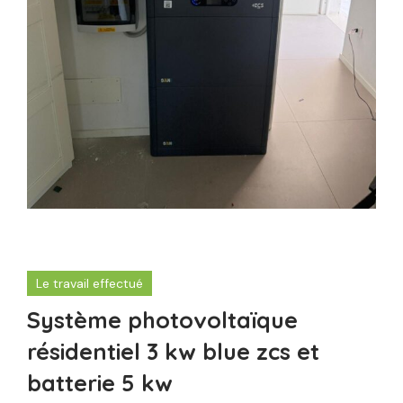
Le travail effectué
Système photovoltaïque
résidentiel 3 kw blue zcs et
batterie 5 kw