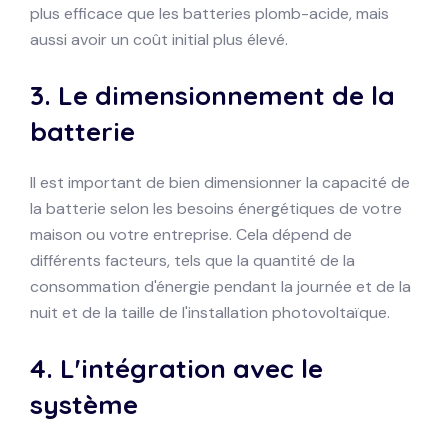
plus efficace que les batteries plomb-acide, mais
aussi avoir un coût initial plus élevé.
3.
Le dimensionnement de la
batterie
Il est important de bien dimensionner la capacité de
la batterie selon les besoins énergétiques de votre
maison ou votre entreprise. Cela dépend de
différents facteurs, tels que la quantité de la
consommation d'énergie pendant la journée et de la
nuit et de la taille de l'installation photovoltaïque.
4.
L'intégration avec le
système