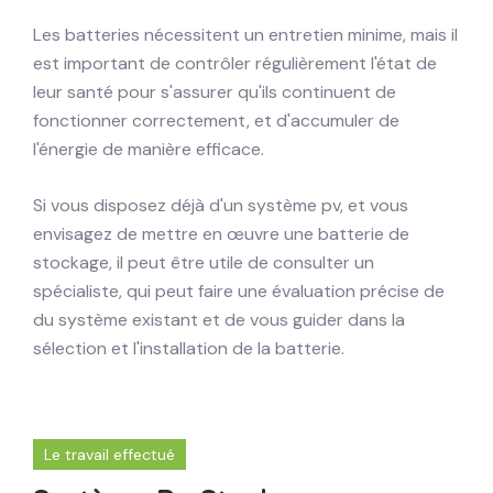
Les batteries nécessitent un entretien minime, mais il
est important de contrôler régulièrement l'état de
leur santé pour s'assurer qu'ils continuent de
fonctionner correctement, et d'accumuler de
l'énergie de manière efficace.
Si vous disposez déjà d'un système pv, et vous
envisagez de mettre en œuvre une batterie de
stockage, il peut être utile de consulter un
spécialiste, qui peut faire une évaluation précise de
du système existant et de vous guider dans la
sélection et l'installation de la batterie.
Le travail effectué