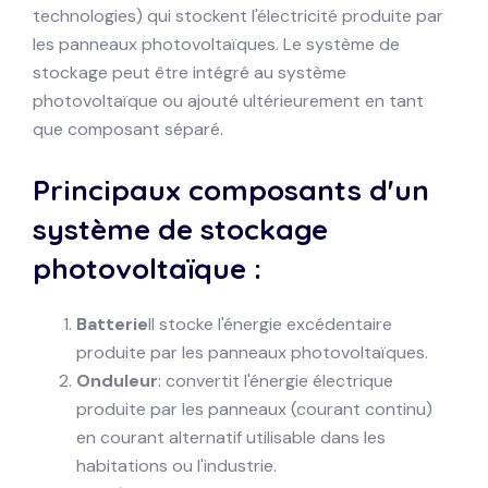
technologies) qui stockent l'électricité produite par
les panneaux photovoltaïques. Le système de
stockage peut être intégré au système
photovoltaïque ou ajouté ultérieurement en tant
que composant séparé.
Principaux composants d'un
système de stockage
photovoltaïque :
Batterie
Il stocke l'énergie excédentaire
produite par les panneaux photovoltaïques.
Onduleur
: convertit l'énergie électrique
produite par les panneaux (courant continu)
en courant alternatif utilisable dans les
habitations ou l'industrie.