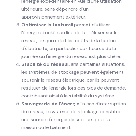
l'énergie excédentaire en vue d'une utilisation
ultérieure, sans dépendre d'un
approvisionnement extérieur.
Optimiser la facture
Il permet d'utiliser
l'énergie stockée au lieu de la prélever sur le
réseau, ce qui réduit les coûts de la facture
d'électricité, en particulier aux heures de la
journée où l'énergie du réseau est plus chère.
Stabilité du réseau
Dans certaines situations,
les systèmes de stockage peuvent également
soutenir le réseau électrique, car ils peuvent
restituer de l'énergie lors des pics de demande,
contribuant ainsi à la stabilité du système.
Sauvegarde de l'énergie
En cas d'interruption
du réseau, le système de stockage constitue
une source d'énergie de secours pour la
maison ou le bâtiment.