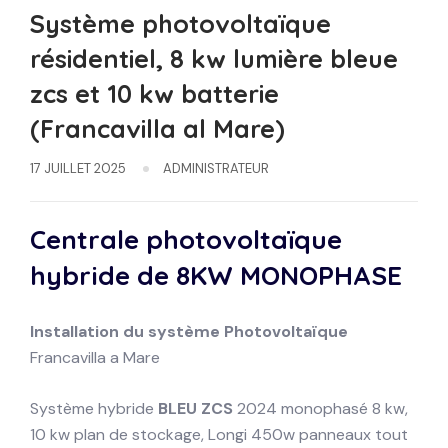
Système photovoltaïque
résidentiel, 8 kw lumière bleue
zcs et 10 kw batterie
(Francavilla al Mare)
17 JUILLET 2025
ADMINISTRATEUR
Centrale photovoltaïque
hybride de 8KW
MONOPHASE
Installation du système
Photovoltaïque
Francavilla a Mare
Système hybride
BLEU ZCS
2024 monophasé 8 kw,
10 kw plan de stockage, Longi 450w panneaux tout