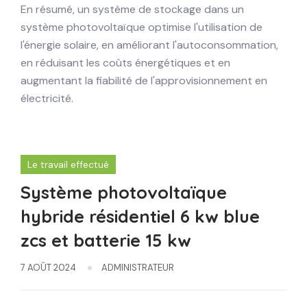
En résumé, un système de stockage dans un
système photovoltaïque optimise l'utilisation de
l'énergie solaire, en améliorant l'autoconsommation,
en réduisant les coûts énergétiques et en
augmentant la fiabilité de l'approvisionnement en
électricité.
Le travail effectué
Système photovoltaïque
hybride résidentiel 6 kw blue
zcs et batterie 15 kw
7 AOÛT 2024
ADMINISTRATEUR