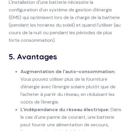
L'installation d'une batterie nécessite la
configuration d'un système de gestion d'énergie
(EMS) qui optimisent lors de la charge de la batterie
(pendant les horaires du soleil) et quand l'utiliser (au
cours de la nuit ou pendant les périodes de plus
forte consommation).
5.
Avantages
Augmentation de l'auto-consommation:
Vous pouvez utiliser plus de la fourniture
d'énergie avec l'énergie solaire plutôt que de
l'acheter à partir du réseau, en réduisant les
coûts de l'énergie.
L'indépendance du réseau électrique:
Dans
le cas d'une panne de courant, une batterie
peut fournir une alimentation de secours,