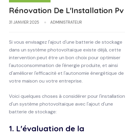
Rénovation De L'Installation Pv
31 JANVIER 2025
ADMINISTRATEUR
Si vous envisagez l'ajout d'une batterie de stockage
dans un système photovoltaïque existe déjà, cette
intervention peut être un bon choix pour optimiser
l'autoconsommation de l'énergie produite, et ainsi
d'améliorer l'efficacité et l'autonomie énergétique de
votre maison ou votre entreprise.
Voici quelques choses à considérer pour l'installation
d'un système photovoltaïque avec l'ajout d'une
batterie de stockage:
1.
L'évaluation de la