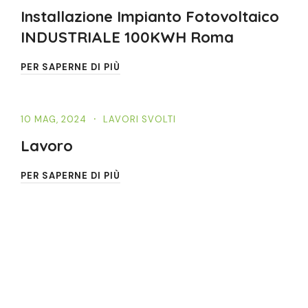
Installazione Impianto Fotovoltaico
INDUSTRIALE 100KWH Roma
PER SAPERNE DI PIÙ
10 MAG, 2024
LAVORI SVOLTI
Lavoro
PER SAPERNE DI PIÙ