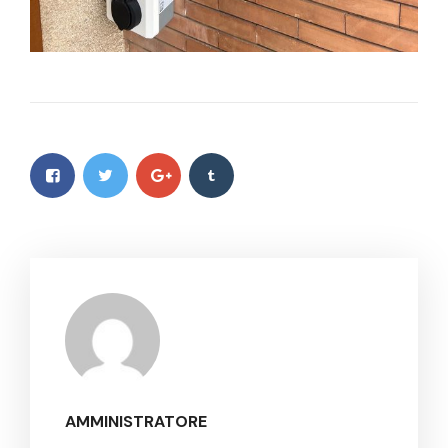
AMMINISTRATORE