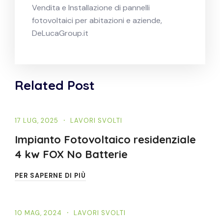
Vendita e Installazione di pannelli
fotovoltaici per abitazioni e aziende,
DeLucaGroup.it
Related Post
17 LUG, 2025
LAVORI SVOLTI
Impianto Fotovoltaico residenziale
4 kw FOX No Batterie
PER SAPERNE DI PIÙ
10 MAG, 2024
LAVORI SVOLTI