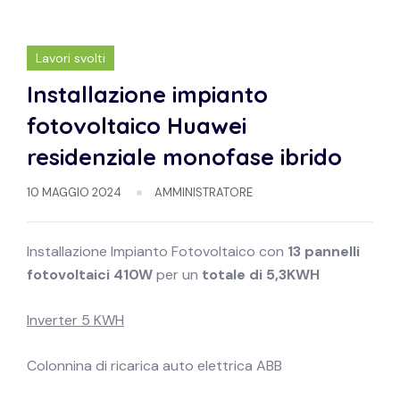
Lavori svolti
Installazione impianto
fotovoltaico Huawei
residenziale monofase ibrido
10 MAGGIO 2024
AMMINISTRATORE
Installazione Impianto Fotovoltaico con
13 pannelli
fotovoltaici 410W
per un
totale di 5,3KWH
Inverter 5 KWH
Colonnina di ricarica auto elettrica ABB