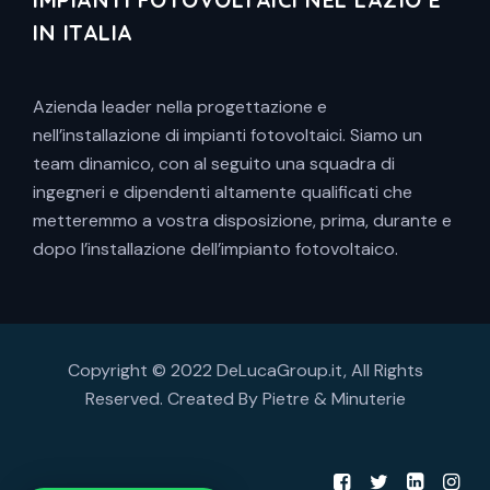
IN ITALIA
Azienda leader nella progettazione e
nell’installazione di impianti fotovoltaici. Siamo un
team dinamico, con al seguito una squadra di
ingegneri e dipendenti altamente qualificati che
metteremmo a vostra disposizione, prima, durante e
dopo l’installazione dell’impianto fotovoltaico.
Copyright © 2022 DeLucaGroup.it, All Rights
Reserved. Created By
Pietre & Minuterie