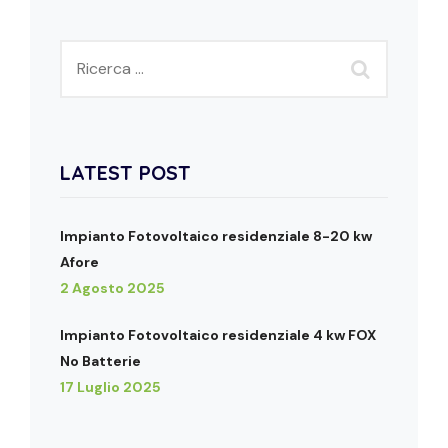
LATEST POST
Impianto Fotovoltaico residenziale 8-20 kw
Afore
2 Agosto 2025
Impianto Fotovoltaico residenziale 4 kw FOX
No Batterie
17 Luglio 2025