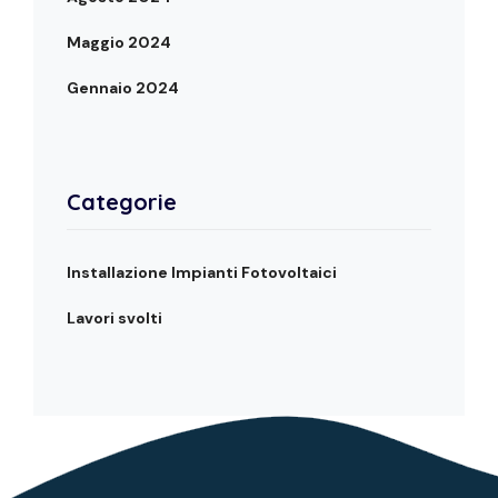
Maggio 2024
Gennaio 2024
Categorie
Installazione Impianti Fotovoltaici
Lavori svolti