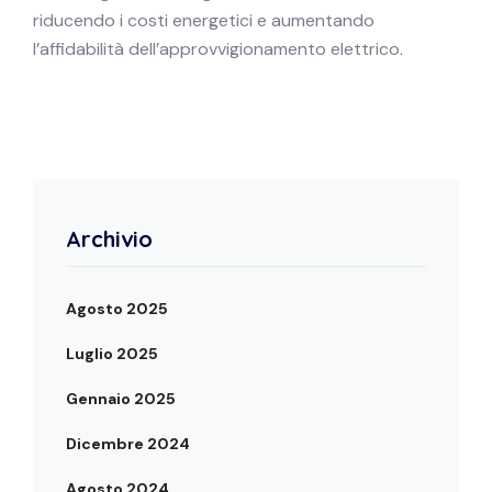
riducendo i costi energetici e aumentando
l’affidabilità dell’approvvigionamento elettrico.
Archivio
Agosto 2025
Luglio 2025
Gennaio 2025
Dicembre 2024
Agosto 2024