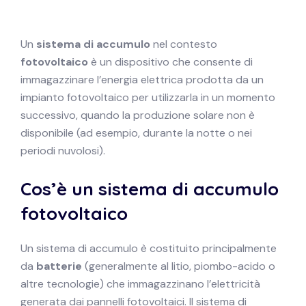
Un
sistema di accumulo
nel contesto
fotovoltaico
è un dispositivo che consente di
immagazzinare l’energia elettrica prodotta da un
impianto fotovoltaico per utilizzarla in un momento
successivo, quando la produzione solare non è
disponibile (ad esempio, durante la notte o nei
periodi nuvolosi).
Cos’è un sistema di accumulo
fotovoltaico
Un sistema di accumulo è costituito principalmente
da
batterie
(generalmente al litio, piombo-acido o
altre tecnologie) che immagazzinano l’elettricità
generata dai pannelli fotovoltaici. Il sistema di