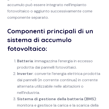
accumulo può essere integrato nell’impianto
fotovoltaico o aggiunto successivamente come
componente separato.
Componenti principali di un
sistema di accumulo
fotovoltaico:
Batteria
: immagazzina l’energia in eccesso
prodotta dai pannelli fotovoltaici.
Inverter
: converte l’energia elettrica prodotta
dai pannelli (in corrente continua) in corrente
alternata utilizzabile nelle abitazioni o
nell’industria.
Sistema di gestione della batteria (BMS)
:
monitora e gestisce la carica e la scarica della