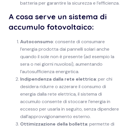
batteria per garantire la sicurezza e l’efficienza.
A cosa serve un sistema di
accumulo fotovoltaico:
Autoconsumo
: consente di consumare
l’energia prodotta dai pannelli solari anche
quando il sole non è presente (ad esempio la
sera o nei giorni nuvolosi), aumentando
l’autosufficienza energetica.
Indipendenza dalla rete elettrica
: per chi
desidera ridurre o azzerare il consumo di
energia dalla rete elettrica, il sistema di
accumulo consente di stoccare l’energia in
eccesso per usarla in seguito, senza dipendere
dall’approvvigionamento esterno.
Ottimizzazione della bolletta
: permette di