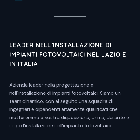
LEADER NELL’INSTALLAZIONE DI
IMPIANTI FOTOVOLTAICI NEL LAZIO E
IN ITALIA
Azienda leader nella progettazione e
nell’installazione di impianti fotovoltaici. Siamo un
team dinamico, con al seguito una squadra di
ingegneri e dipendenti altamente qualificati che
metteremmo a vostra disposizione, prima, durante e
dopo l’installazione dell’impianto fotovoltaico.