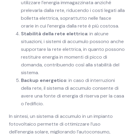
utilizzare l’energia immagazzinata anziché
prelevarla dalla rete, riducendo i costi legati alla
bolletta elettrica, soprattutto nelle fasce
orarie in cui l’energia dalla rete è più costosa.
Stabilità della rete elettrica
: in alcune
situazioni, i sistemi di accumulo possono anche
supportare la rete elettrica, in quanto possono
restituire energia in momenti di picco di
domanda, contribuendo così alla stabilità del
sistema.
Backup energetico
: in caso di interruzioni
della rete, il sistema di accumulo consente di
avere una fonte di energia di riserva per la casa
o l’edificio.
In sintesi, un sistema di accumulo in un impianto
fotovoltaico permette di ottimizzare l’uso
dell’energia solare, migliorando l’autoconsumo,