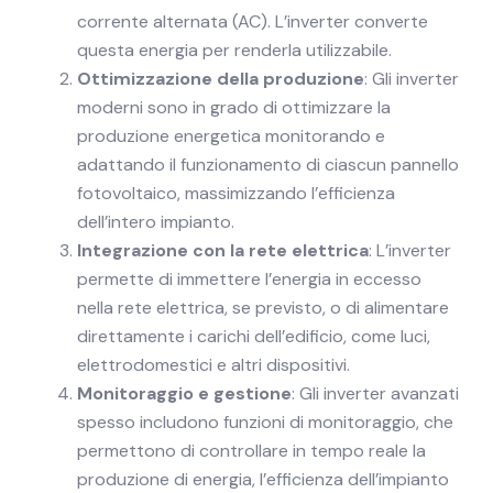
corrente alternata (AC). L’inverter converte
questa energia per renderla utilizzabile.
Ottimizzazione della produzione
: Gli inverter
moderni sono in grado di ottimizzare la
produzione energetica monitorando e
adattando il funzionamento di ciascun pannello
fotovoltaico, massimizzando l’efficienza
dell’intero impianto.
Integrazione con la rete elettrica
: L’inverter
permette di immettere l’energia in eccesso
nella rete elettrica, se previsto, o di alimentare
direttamente i carichi dell’edificio, come luci,
elettrodomestici e altri dispositivi.
Monitoraggio e gestione
: Gli inverter avanzati
spesso includono funzioni di monitoraggio, che
permettono di controllare in tempo reale la
produzione di energia, l’efficienza dell’impianto