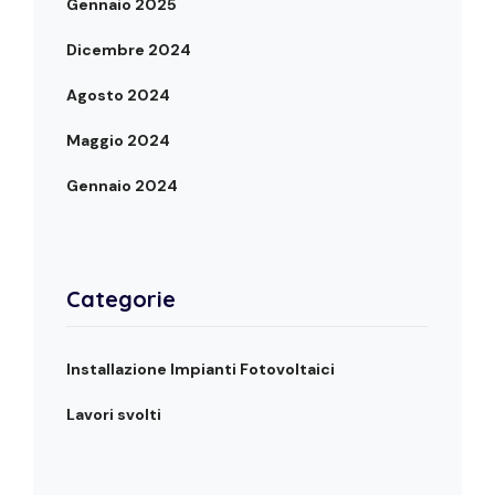
Gennaio 2025
Dicembre 2024
Agosto 2024
Maggio 2024
Gennaio 2024
Categorie
Installazione Impianti Fotovoltaici
Lavori svolti