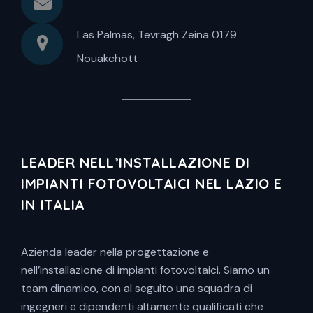
Las Palmas, Tevragh Zeina 0179
Nouakchott
LEADER NELL’INSTALLAZIONE DI
IMPIANTI FOTOVOLTAICI NEL LAZIO E
IN ITALIA
Azienda leader nella progettazione e
nell’installazione di impianti fotovoltaici. Siamo un
team dinamico, con al seguito una squadra di
ingegneri e dipendenti altamente qualificati che