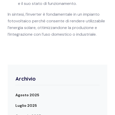
e il suo stato di funzionamento.
In sintesi, l’inverter è fondamentale in un impianto
fotovoltaico perché consente di rendere utilizzabile
l’energia solare, ottimizzandone la produzione e
l’integrazione con l’uso domestico o industriale.
Archivio
Agosto 2025
Luglio 2025