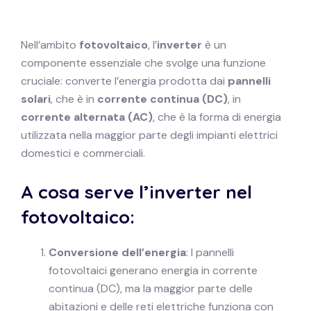
Nell’ambito
fotovoltaico
, l’
inverter
è un
componente essenziale che svolge una funzione
cruciale: converte l’energia prodotta dai
pannelli
solari
, che è in
corrente continua (DC)
, in
corrente alternata (AC)
, che è la forma di energia
utilizzata nella maggior parte degli impianti elettrici
domestici e commerciali.
A cosa serve l’inverter nel
fotovoltaico:
Conversione dell’energia
: I pannelli
fotovoltaici generano energia in corrente
continua (DC), ma la maggior parte delle
abitazioni e delle reti elettriche funziona con