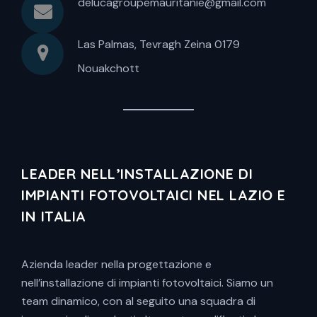
delucagroupemauritanie@gmail.com
Las Palmas, Tevragh Zeina 0179
Nouakchott
LEADER NELL’INSTALLAZIONE DI
IMPIANTI FOTOVOLTAICI NEL LAZIO E
IN ITALIA
Azienda leader nella progettazione e
nell’installazione di impianti fotovoltaici. Siamo un
team dinamico, con al seguito una squadra di