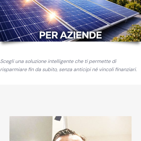
Scegli una soluzione intelligente che ti permette di
risparmiare fin da subito, senza anticipi né vincoli finanziari.