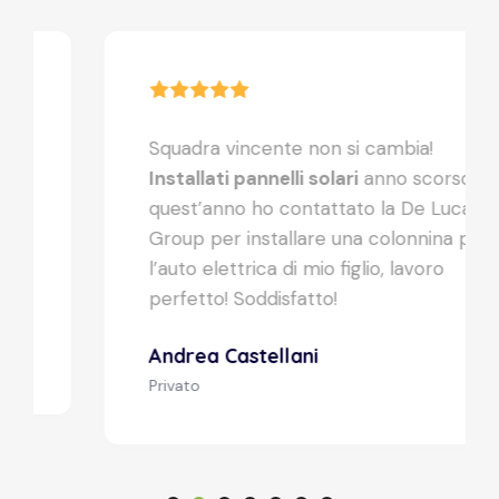
Squadra vincente non si cambia!
Installati pannelli solari
anno scorso,
quest’anno ho contattato la De Luca
Group per installare una colonnina per
l’auto elettrica di mio figlio, lavoro
perfetto! Soddisfatto!
Andrea Castellani
Privato