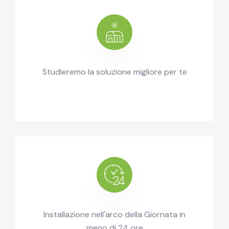
Studieremo la soluzione migliore per te
Installazione nell'arco della Giornata in
meno di 24 ore