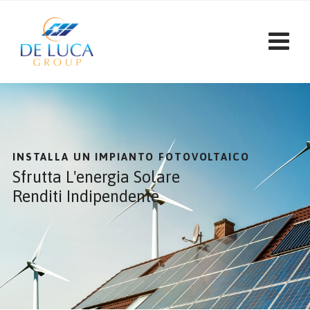
INSTALLA UN IMPIANTO FOTOVOLTAICO
Sfrutta L'energia Solare
Renditi Indipendente