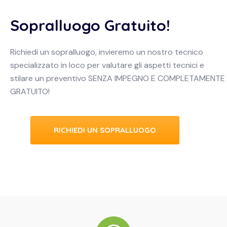
Sopralluogo Gratuito!
Richiedi un sopralluogo, invieremo un nostro tecnico
specializzato in loco per valutare gli aspetti tecnici e
stilare un preventivo SENZA IMPEGNO E COMPLETAMENTE
GRATUITO!
RICHIEDI UN SOPRALLUOGO