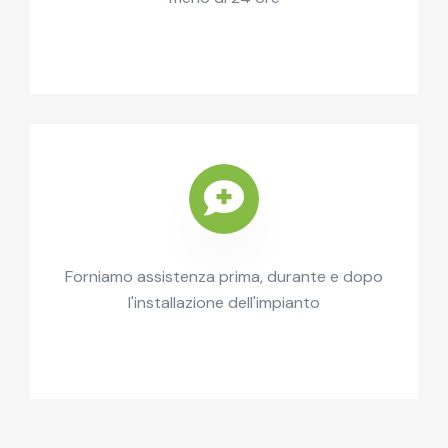
Forniamo assistenza prima, durante e dopo
l'installazione dell'impianto