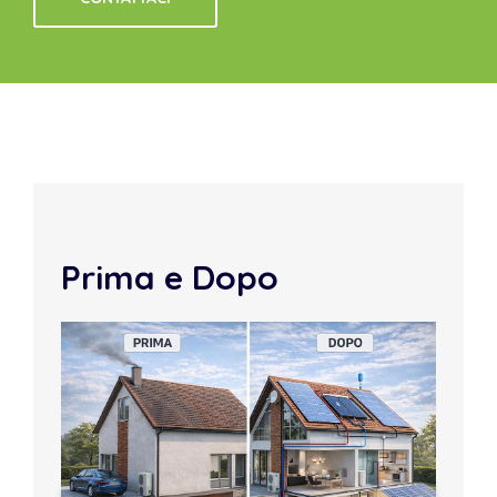
Prima e Dopo