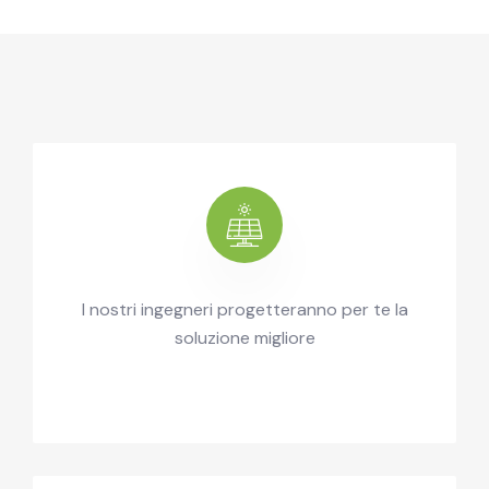
I nostri ingegneri progetteranno per te la
soluzione migliore