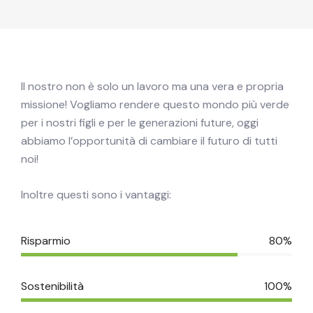
Il nostro non è solo un lavoro ma una vera e propria
missione! Vogliamo rendere questo mondo più verde
per i nostri figli e per le generazioni future, oggi
abbiamo l’opportunità di cambiare il futuro di tutti
noi!
Inoltre questi sono i vantaggi:
Risparmio
80%
Sostenibilità
100%