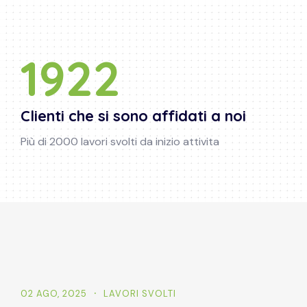
2034
Clienti che si sono affidati a noi
Più di 2000 lavori svolti da inizio attivita
02 AGO, 2025
LAVORI SVOLTI