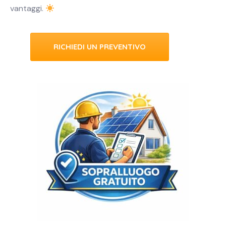
vantaggi.
RICHIEDI UN PREVENTIVO