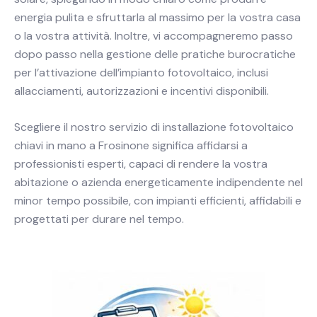
energia pulita e sfruttarla al massimo per la vostra casa
o la vostra attività. Inoltre, vi accompagneremo passo
dopo passo nella gestione delle pratiche burocratiche
per l’attivazione dell’impianto fotovoltaico, inclusi
allacciamenti, autorizzazioni e incentivi disponibili.
Scegliere il nostro servizio di installazione fotovoltaico
chiavi in mano a Frosinone significa affidarsi a
professionisti esperti, capaci di rendere la vostra
abitazione o azienda energeticamente indipendente nel
minor tempo possibile, con impianti efficienti, affidabili e
progettati per durare nel tempo.