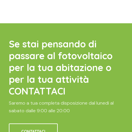
Se stai pensando di
passare al fotovoltaico
per la tua abitazione o
per la tua attività
CONTATTACI
Saremo a tua completa disposizione dal lunedi al
sabato dalle 9:00 alle 20:00
CONTATTACI