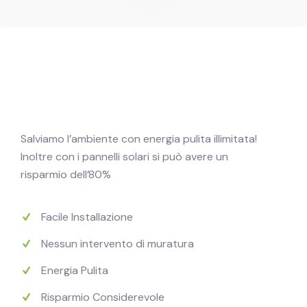
Salviamo l’ambiente con energia pulita illimitata!
Inoltre con i pannelli solari si può avere un
risparmio dell’80%
Facile Installazione
Nessun intervento di muratura
Energia Pulita
Risparmio Considerevole