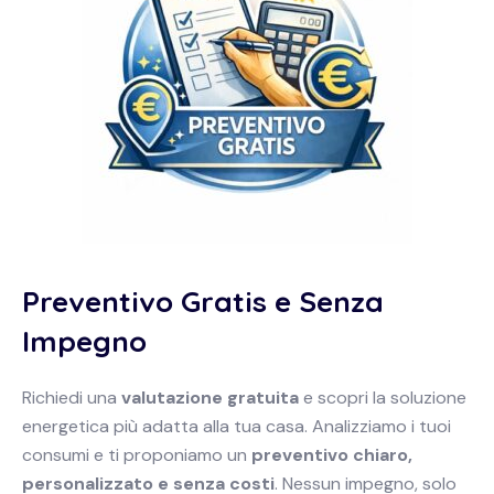
Preventivo Gratis e Senza
Impegno
Richiedi una
valutazione gratuita
e scopri la soluzione
energetica più adatta alla tua casa. Analizziamo i tuoi
consumi e ti proponiamo un
preventivo chiaro,
personalizzato e senza costi
. Nessun impegno, solo