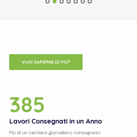
VUOI SAPERNE DI PIÙ?
400
Lavori Consegnati in un Anno
Più di un cantiere giornaliero consegnato