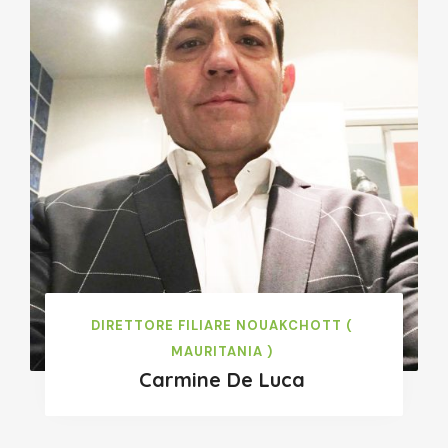
DIRETTORE FILIARE NOUAKCHOTT (
MAURITANIA )
Carmine De Luca