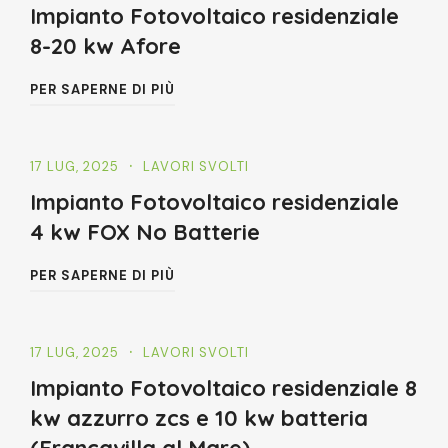
Impianto Fotovoltaico residenziale
8-20 kw Afore
PER SAPERNE DI PIÙ
17 LUG, 2025
LAVORI SVOLTI
Impianto Fotovoltaico residenziale
4 kw FOX No Batterie
PER SAPERNE DI PIÙ
17 LUG, 2025
LAVORI SVOLTI
Impianto Fotovoltaico residenziale 8
kw azzurro zcs e 10 kw batteria