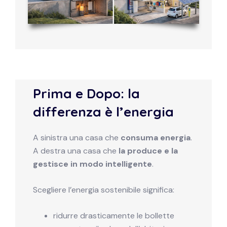
Prima e Dopo: la
differenza è l’energia
A sinistra una casa che
consuma energia
.
A destra una casa che
la produce e la
gestisce in modo intelligente
.
Scegliere l’energia sostenibile significa:
ridurre drasticamente le bollette