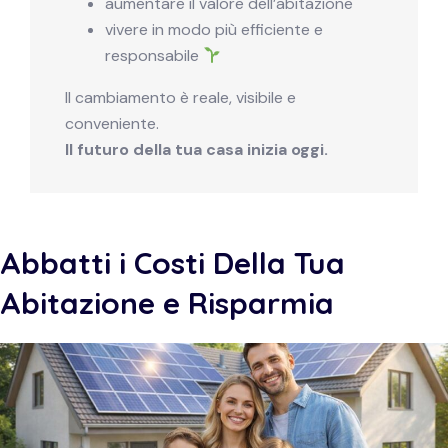
aumentare il valore dell’abitazione
vivere in modo più efficiente e
responsabile
Il cambiamento è reale, visibile e
conveniente.
Il futuro della tua casa inizia oggi.
Abbatti i Costi Della Tua
Abitazione e Risparmia