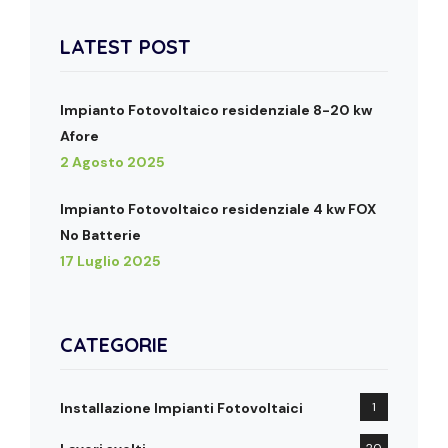
LATEST POST
Impianto Fotovoltaico residenziale 8-20 kw
Afore
2 Agosto 2025
Impianto Fotovoltaico residenziale 4 kw FOX
No Batterie
17 Luglio 2025
CATEGORIE
Installazione Impianti Fotovoltaici
1
20