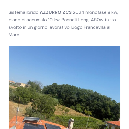
Sistema ibrido
AZZURRO ZCS
2024 monofase 8 kw,
piano di accumulo 10 kw ,Pannelli Longi 450w tutto
svolto in un giorno lavorativo luogo Francavilla al
Mare