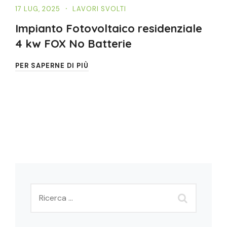
17 LUG, 2025
LAVORI SVOLTI
Impianto Fotovoltaico residenziale
4 kw FOX No Batterie
PER SAPERNE DI PIÙ