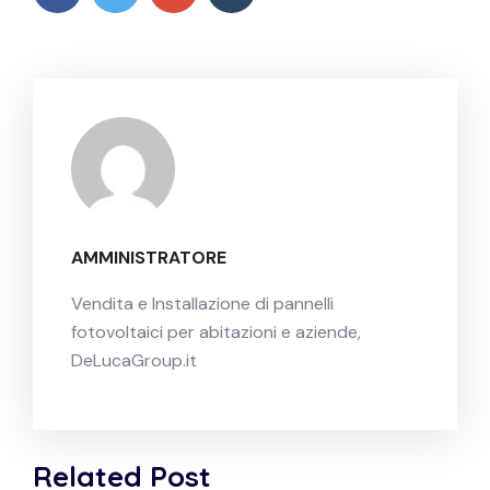
AMMINISTRATORE
Vendita e Installazione di pannelli
fotovoltaici per abitazioni e aziende,
DeLucaGroup.it
Related Post