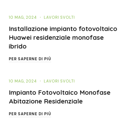
10 MAG, 2024
LAVORI SVOLTI
Installazione impianto fotovoltaico
Huawei residenziale monofase
ibrido
PER SAPERNE DI PIÙ
10 MAG, 2024
LAVORI SVOLTI
Impianto Fotovoltaico Monofase
Abitazione Residenziale
PER SAPERNE DI PIÙ