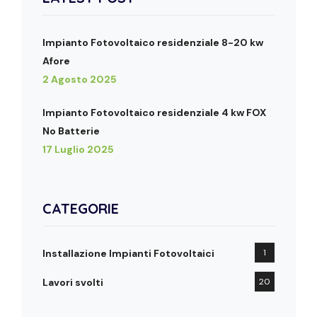
Impianto Fotovoltaico residenziale 8-20 kw
Afore
2 Agosto 2025
Impianto Fotovoltaico residenziale 4 kw FOX
No Batterie
17 Luglio 2025
CATEGORIE
Installazione Impianti Fotovoltaici
1
Lavori svolti
20