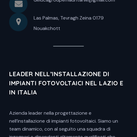
Las Palmas, Tevragh Zeina 0179
Nouakchott
LEADER NELL’INSTALLAZIONE DI
IMPIANTI FOTOVOLTAICI NEL LAZIO E
IN ITALIA
Azienda leader nella progettazione e
nell’installazione di impianti fotovoltaici. Siamo un
team dinamico, con al seguito una squadra di
ingegneri e dipendenti altamente qualificati che