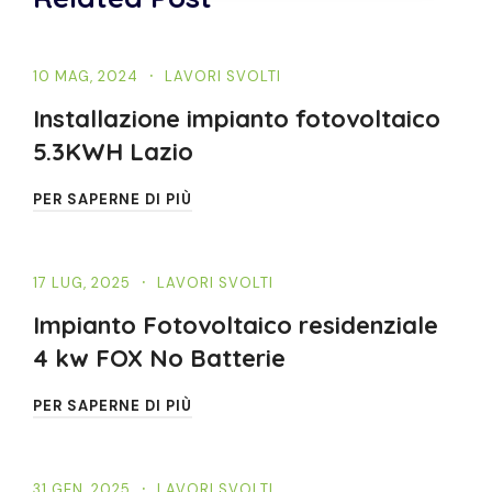
10 MAG, 2024
LAVORI SVOLTI
Installazione impianto fotovoltaico
5.3KWH Lazio
PER SAPERNE DI PIÙ
17 LUG, 2025
LAVORI SVOLTI
Impianto Fotovoltaico residenziale
4 kw FOX No Batterie
PER SAPERNE DI PIÙ
31 GEN, 2025
LAVORI SVOLTI