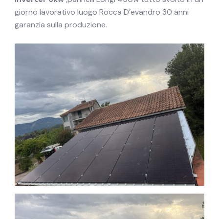
giorno lavorativo luogo Rocca D’evandro 30 anni
garanzia sulla produzione.