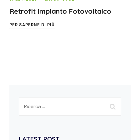
Retrofit Impianto Fotovoltaico
PER SAPERNE DI PIÙ
LATEST POST