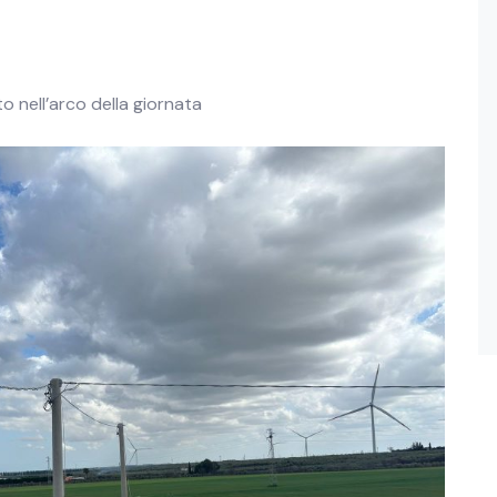
to nell’arco della giornata