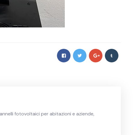
annelli fotovoltaici per abitazioni e aziende,