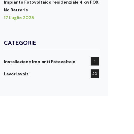
Impianto Fotovoltaico residenziale 4 kw FOX
No Batterie
17 Luglio 2025
CATEGORIE
Installazione Impianti Fotovoltaici
1
Lavori svolti
20