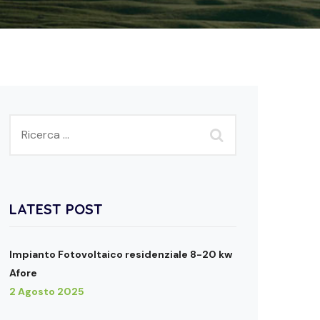
LATEST POST
Impianto Fotovoltaico residenziale 8-20 kw
Afore
2 Agosto 2025