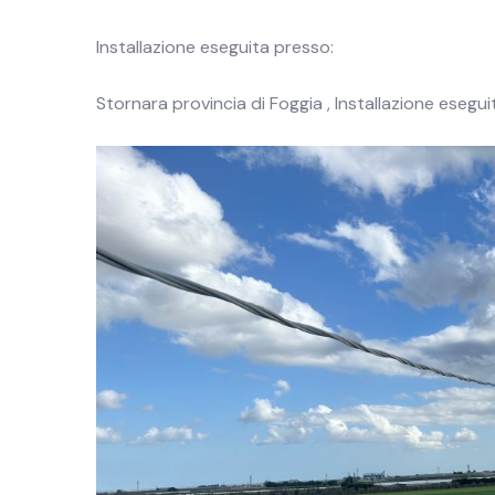
Installazione eseguita presso:
Stornara provincia di Foggia , Installazione esegui