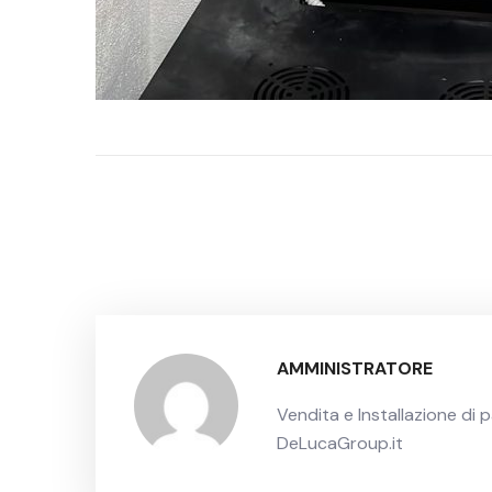
AMMINISTRATORE
Vendita e Installazione di p
DeLucaGroup.it