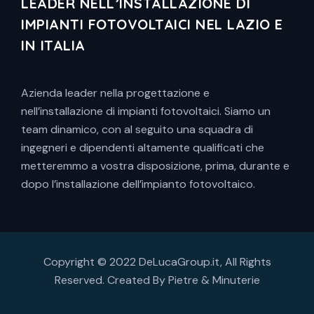
LEADER NELL’INSTALLAZIONE DI
IMPIANTI FOTOVOLTAICI NEL LAZIO E
IN ITALIA
Azienda leader nella progettazione e
nell’installazione di impianti fotovoltaici. Siamo un
team dinamico, con al seguito una squadra di
ingegneri e dipendenti altamente qualificati che
metteremmo a vostra disposizione, prima, durante e
dopo l’installazione dell’impianto fotovoltaico.
Copyright © 2022 DeLucaGroup.it, All Rights
Reserved. Created By
Pietre & Minuterie