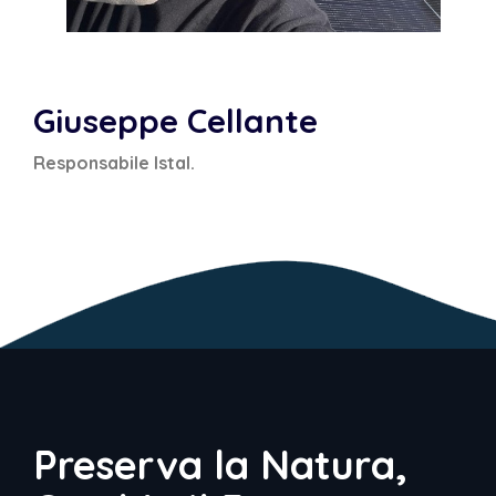
Giuseppe Cellante
Responsabile Istal.
Preserva la Natura,