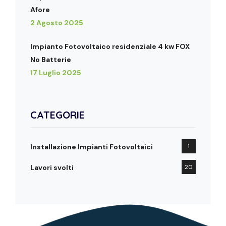
Afore
2 Agosto 2025
Impianto Fotovoltaico residenziale 4 kw FOX
No Batterie
17 Luglio 2025
CATEGORIE
Installazione Impianti Fotovoltaici
1
Lavori svolti
20