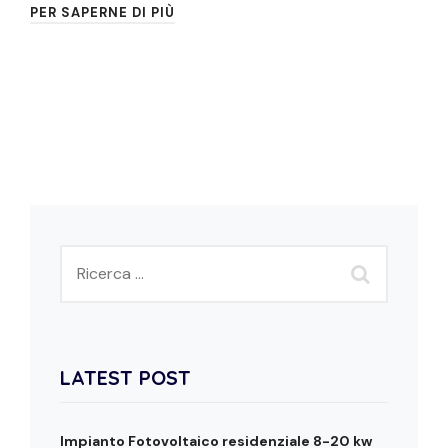
PER SAPERNE DI PIÙ
LATEST POST
Impianto Fotovoltaico residenziale 8-20 kw