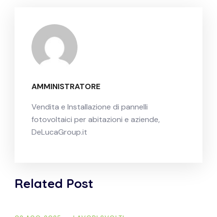
AMMINISTRATORE
Vendita e Installazione di pannelli
fotovoltaici per abitazioni e aziende,
DeLucaGroup.it
Related Post