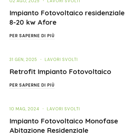
02 AGO, 2025
LAVORI SVOLTI
Impianto Fotovoltaico residenziale
8-20 kw Afore
PER SAPERNE DI PIÙ
31 GEN, 2025
LAVORI SVOLTI
Retrofit Impianto Fotovoltaico
PER SAPERNE DI PIÙ
10 MAG, 2024
LAVORI SVOLTI
Impianto Fotovoltaico Monofase
Abitazione Residenziale