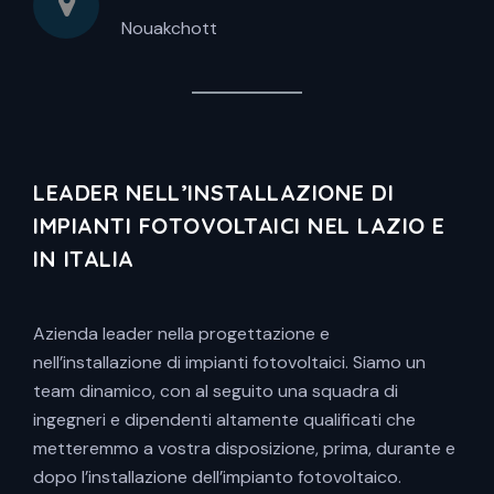
Nouakchott
LEADER NELL’INSTALLAZIONE DI
IMPIANTI FOTOVOLTAICI NEL LAZIO E
IN ITALIA
Azienda leader nella progettazione e
nell’installazione di impianti fotovoltaici. Siamo un
team dinamico, con al seguito una squadra di
ingegneri e dipendenti altamente qualificati che
metteremmo a vostra disposizione, prima, durante e
dopo l’installazione dell’impianto fotovoltaico.