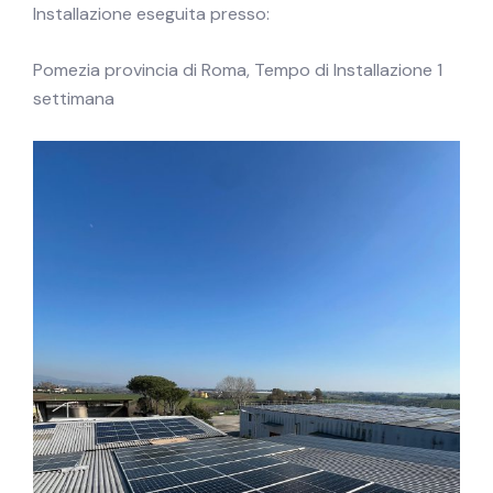
Installazione eseguita presso:
Pomezia provincia di Roma, Tempo di Installazione 1
settimana