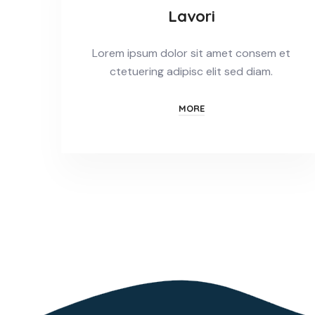
Lavori
Lorem ipsum dolor sit amet consem et
ctetuering adipisc elit sed diam.
MORE