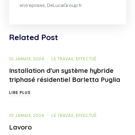
entreprises, DeLucaGroup.fr
Related Post
10 JAMAIS, 2024
LE TRAVAIL EFFECTUÉ
Installation d'un système hybride
triphasé résidentiel Barletta Puglia
LIRE PLUS
10 JAMAIS, 2024
LE TRAVAIL EFFECTUÉ
Lavoro