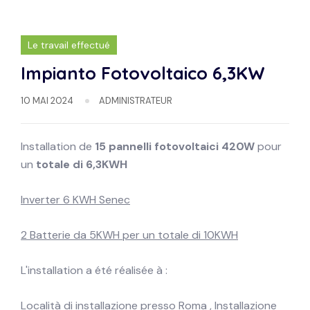
Le travail effectué
Impianto Fotovoltaico 6,3KW
10 MAI 2024
ADMINISTRATEUR
Installation de
15 pannelli fotovoltaici 420W
pour
un
totale di 6,3KWH
Inverter 6 KWH Senec
2 Batterie da 5KWH per un totale di 10KWH
L'installation a été réalisée à :
Località di installazione presso Roma , Installazione