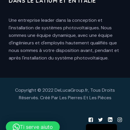
DANS LE LATIUM ET EN ITALIE
Une entreprise leader dans la conception et
l'installation de systèmes photovoltaïques. Nous
sommes une équipe dynamique, avec une équipe
d'ingénieurs et d'employés hautement qualifiés que
nous sommes à votre disposition avant, pendant et
après l'installation du système photovoltaïque.
Copyright © 2022 DeLucaGroup.fr, Tous Droits
Réservés. Créé Par
Les Pierres Et Les Pièces
Ti serve aiuto