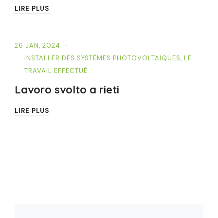
LIRE PLUS
26 JAN, 2024
INSTALLER DES SYSTÈMES PHOTOVOLTAÏQUES
,
LE
TRAVAIL EFFECTUÉ
Lavoro svolto a rieti
LIRE PLUS