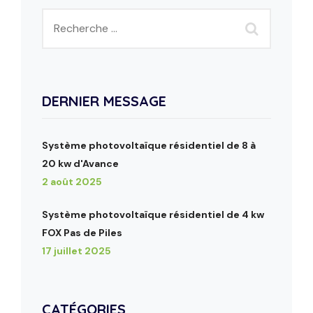
DERNIER MESSAGE
Système photovoltaïque résidentiel de 8 à
20 kw d'Avance
2 août 2025
Système photovoltaïque résidentiel de 4 kw
FOX Pas de Piles
17 juillet 2025
CATÉGORIES