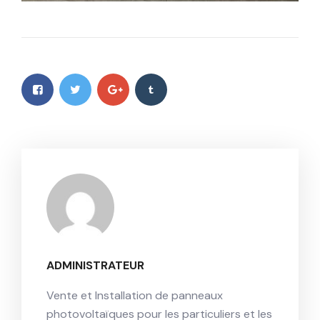
ADMINISTRATEUR
Vente et Installation de panneaux
photovoltaïques pour les particuliers et les