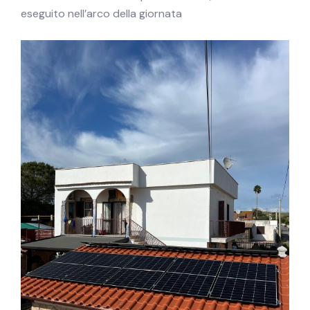
eseguito nell’arco della giornata