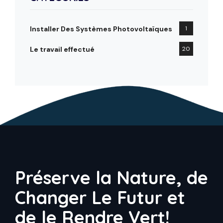
Installer Des Systèmes Photovoltaïques
1
Le travail effectué
20
Préserve la Nature, de
Changer Le Futur et
de le Rendre Vert!