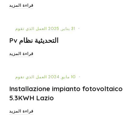
قراءة المزيد
31 يناير, 2025
العمل الذي تقوم
التحديثية نظام Pv
قراءة المزيد
10 مايو, 2024
العمل الذي تقوم
Installazione impianto fotovoltaico
5.3KWH Lazio
قراءة المزيد