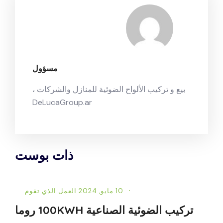
مسؤول
بيع و تركيب الألواح الضوئية للمنازل والشركات ،
DeLucaGroup.ar
ذات بوست
10 مايو, 2024
العمل الذي تقوم
تركيب الضوئية الصناعية 100KWH روما