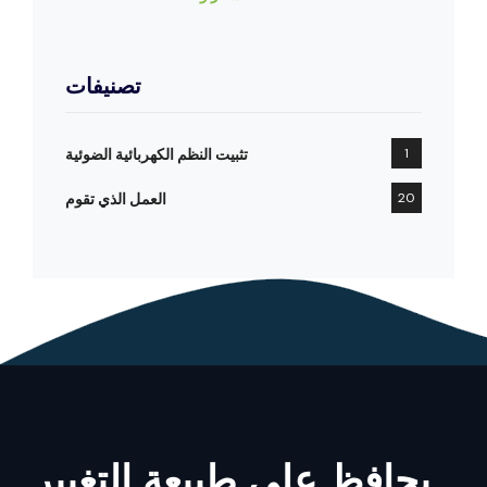
تصنيفات
1
تثبيت النظم الكهربائية الضوئية
20
العمل الذي تقوم
يحافظ على طبيعة التغيير