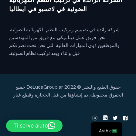
الضوئية في لاتسيو في ايطاليا
شركة رائدة في تصميم وتركيب النظم الكهربائية الضوئية.
نحن فريق عمل ديناميكي مع فريق من المهندسين
والموظفين ذوي المهارات العالية التي نحن تحت تصرفكم
قبل وأثناء وبعد تركيب نظام الضوئية.
حقوق الطبع والنشر © 2022 DeLucaGroup.ar جميع
الحقوق محفوظة. تم إنشاؤها من قبل
الحجارة وقطع غيار
Ti serve aiuto
Arabic