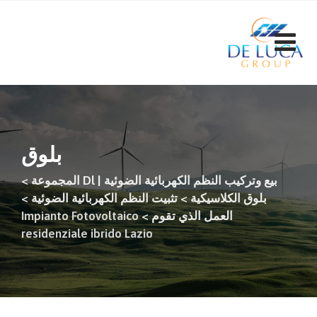
ت
إ
ا
بلوق
بيع وتركيب النظم الكهربائية الضوئية | Dl المجموعة
>
بلوق الكلاسيكية
>
تثبيت النظم الكهربائية الضوئية
>
العمل الذي تقوم
>
Impianto Fotovoltaico
residenziale ibrido Lazio