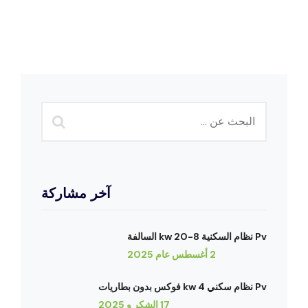
آخر مشاركة
Pv نظام السكنية 8-20 kw السالفة
2 أغسطس عام 2025
Pv نظام سكني 4 kw فوكس بدون بطاريات
17 الشكر و 2025