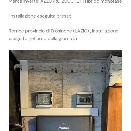
Marca Inverte: AZZURRO ZUCCHETTI Ibrido monofase
Installazione eseguita presso:
Torrice provincia di Frosinone (LAZIO) , Installazione
eseguito nell’arco della giornata