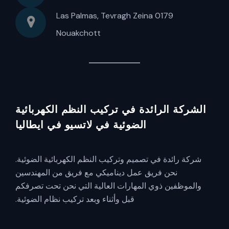
Las Palmas, Tevragh Zeina 0179
Nouakchott
الشركة الرائدة في تركيب النظم الكهربائية
الضوئية في لاتسيو في ايطاليا
شركة رائدة في تصميم وتركيب النظم الكهربائية الضوئية.
نحن فريق عمل ديناميكي مع فريق من المهندسين
والموظفين ذوي المهارات العالية التي نحن تحت تصرفكم
قبل وأثناء وبعد تركيب نظام الضوئية.