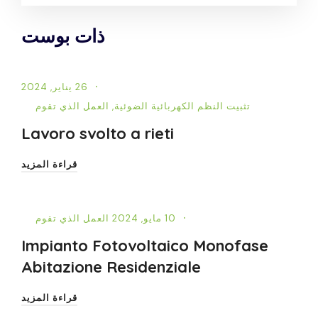
ذات بوست
26 يناير, 2024
تثبيت النظم الكهربائية الضوئية
,
العمل الذي تقوم
Lavoro svolto a rieti
قراءة المزيد
10 مايو, 2024
العمل الذي تقوم
Impianto Fotovoltaico Monofase
Abitazione Residenziale
قراءة المزيد