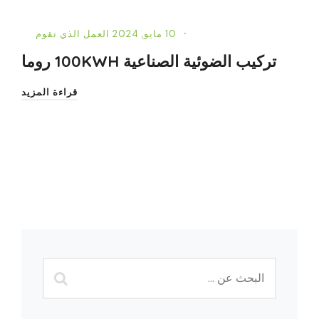
10 مايو, 2024
العمل الذي تقوم
تركيب الضوئية الصناعية 100KWH روما
قراءة المزيد