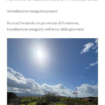
Installazione eseguita presso:
Rocca D’evandro in provincia di Frosinone,
Installazione eseguito nell’arco della giornata