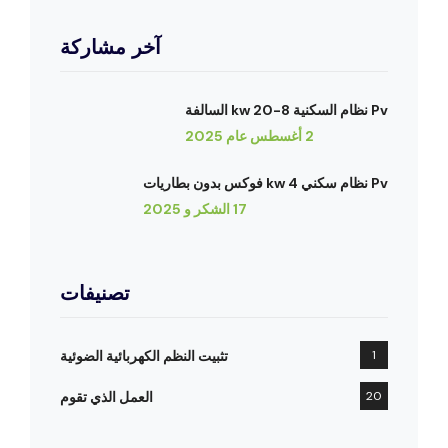
آخر مشاركة
Pv نظام السكنية 8-20 kw السالفة
2 أغسطس عام 2025
Pv نظام سكني 4 kw فوكس بدون بطاريات
17 الشكر و 2025
تصنيفات
1
تثبيت النظم الكهربائية الضوئية
20
العمل الذي تقوم