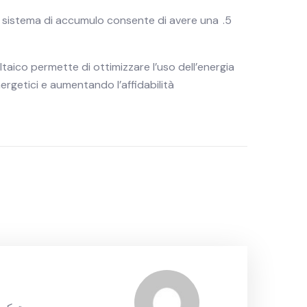
e, il sistema di accumulo consente di avere una
ltaico permette di ottimizzare l’uso dell’energia
ergetici e aumentando l’affidabilità