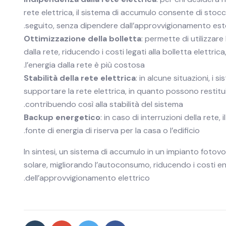
rete elettrica, il sistema di accumulo consente di stocc
seguito, senza dipendere dall’approvvigionamento est
Ottimizzazione della bolletta
: permette di utilizzar
dalla rete, riducendo i costi legati alla bolletta elettric
l’energia dalla rete è più costosa.
Stabilità della rete elettrica
: in alcune situazioni, i
supportare la rete elettrica, in quanto possono restit
contribuendo così alla stabilità del sistema.
Backup energetico
: in caso di interruzioni della ret
fonte di energia di riserva per la casa o l’edificio.
In sintesi, un sistema di accumulo in un impianto fotovo
solare, migliorando l’autoconsumo, riducendo i costi en
dell’approvvigionamento elettrico.