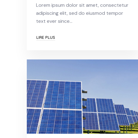
Lorem ipsum dolor sit amet, consectetur
adipiscing elit, sed do eiusmod tempor
text ever since…
LIRE PLUS