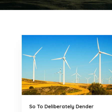
So To Deliberately Dender