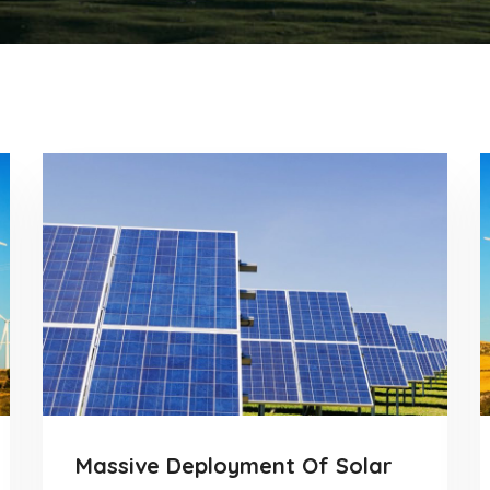
Massive Deployment Of Solar