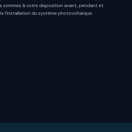
s sommes à votre disposition avant, pendant et
ès l'installation du système photovoltaïque.