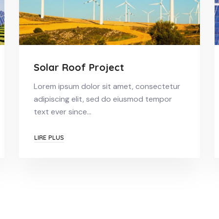
Solar Roof Project
Lorem ipsum dolor sit amet, consectetur
adipiscing elit, sed do eiusmod tempor
text ever since…
LIRE PLUS