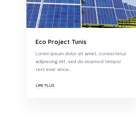
Eco Project Tunis
Lorem ipsum dolor sit amet, consectetur
adipiscing elit, sed do eiusmod tempor
text ever since…
LIRE PLUS