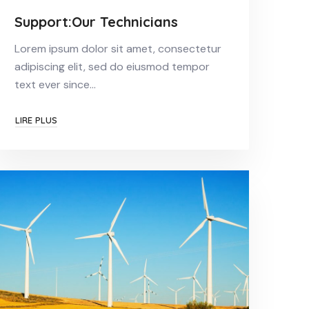
Support:Our Technicians
Lorem ipsum dolor sit amet, consectetur
adipiscing elit, sed do eiusmod tempor
text ever since…
LIRE PLUS