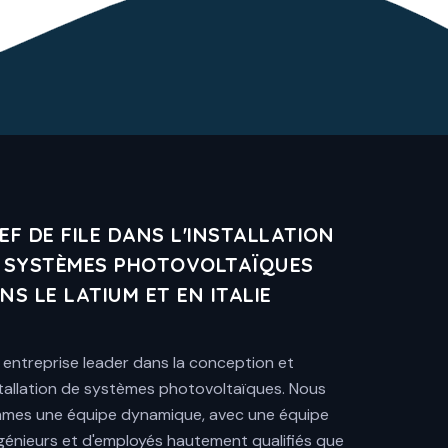
EF DE FILE DANS L'INSTALLATION
 SYSTÈMES PHOTOVOLTAÏQUES
NS LE LATIUM ET EN ITALIE
 entreprise leader dans la conception et
nstallation de systèmes photovoltaïques. Nous
mes une équipe dynamique, avec une équipe
ngénieurs et d'employés hautement qualifiés que