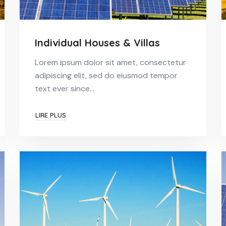
Individual Houses & Villas
Lorem ipsum dolor sit amet, consectetur
adipiscing elit, sed do eiusmod tempor
text ever since…
LIRE PLUS