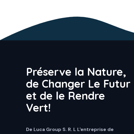
Préserve la Nature,
de Changer Le Futur
et de le Rendre
Vert!
De Luca Group S. R. L
L'entreprise de