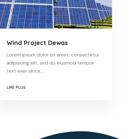
Wind Project Dewas
Lorem ipsum dolor sit amet, consectetur
adipiscing elit, sed do eiusmod tempor
text ever since…
LIRE PLUS