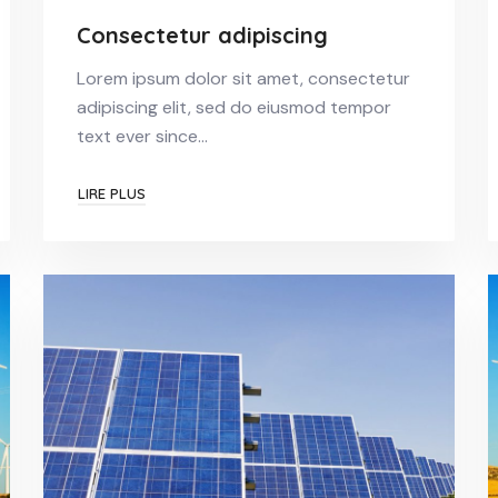
Consectetur adipiscing
Lorem ipsum dolor sit amet, consectetur
adipiscing elit, sed do eiusmod tempor
text ever since…
LIRE PLUS