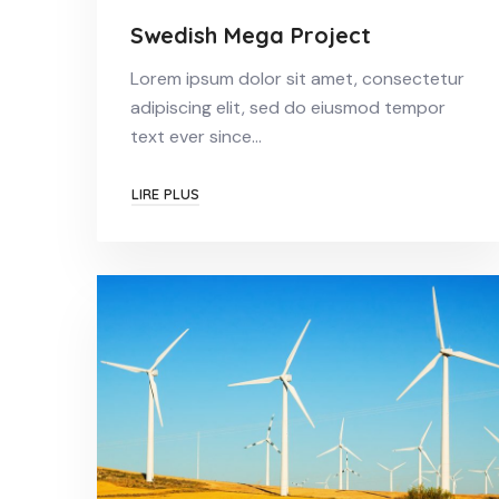
Swedish Mega Project
Lorem ipsum dolor sit amet, consectetur
adipiscing elit, sed do eiusmod tempor
text ever since…
LIRE PLUS