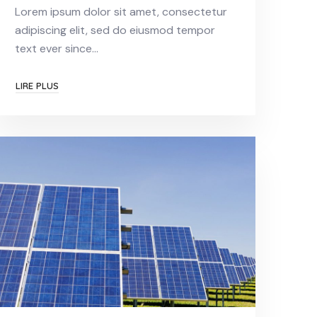
Lorem ipsum dolor sit amet, consectetur
adipiscing elit, sed do eiusmod tempor
text ever since…
LIRE PLUS