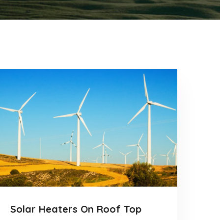
Solar Heaters On Roof Top