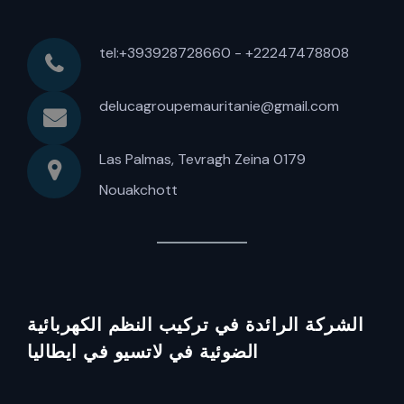
tel:+393928728660 - +22247478808
delucagroupemauritanie@gmail.com
Las Palmas, Tevragh Zeina 0179
Nouakchott
الشركة الرائدة في تركيب النظم الكهربائية
الضوئية في لاتسيو في ايطاليا