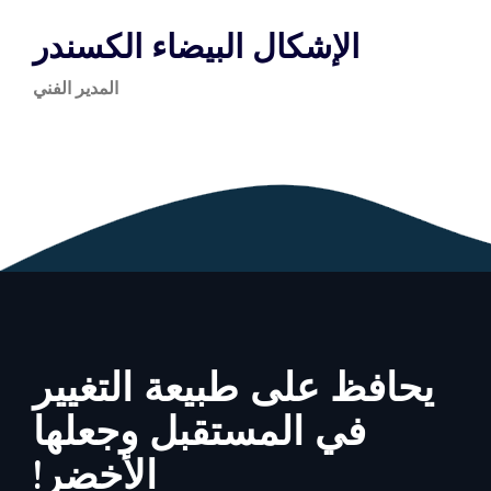
الإشكال البيضاء الكسندر
المدير الفني
يحافظ على طبيعة التغيير
في المستقبل وجعلها
الأخضر!