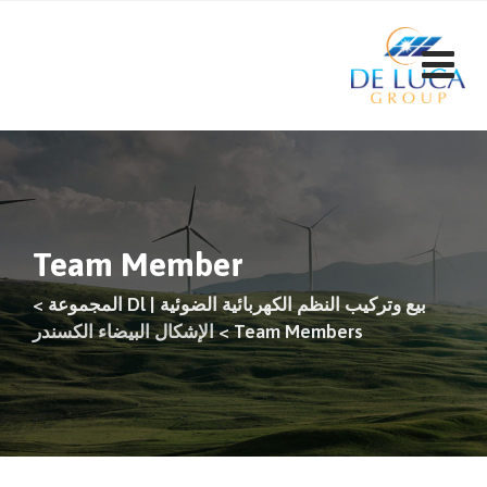
ت
إ
ا
Team Member
بيع وتركيب النظم الكهربائية الضوئية | Dl المجموعة
>
Team Members
>
الإشكال البيضاء الكسندر