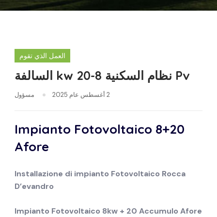
العمل الذي تقوم
Pv نظام السكنية 8-20 kw السالفة
2 أغسطس عام 2025
مسؤول
Impianto Fotovoltaico 8+20
Afore
Installazione di impianto
Fotovoltaico
Rocca
D’evandro
Impianto Fotovoltaico 8kw + 20 Accumulo Afore