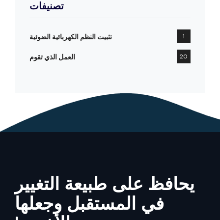
تصنيفات
1
تثبيت النظم الكهربائية الضوئية
20
العمل الذي تقوم
يحافظ على طبيعة التغيير
في المستقبل وجعلها