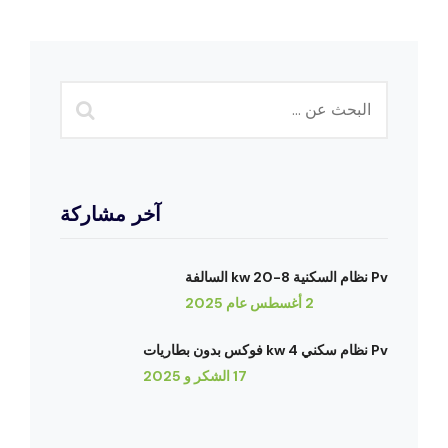
آخر مشاركة
Pv نظام السكنية 8-20 kw السالفة
2 أغسطس عام 2025
Pv نظام سكني 4 kw فوكس بدون بطاريات
17 الشكر و 2025