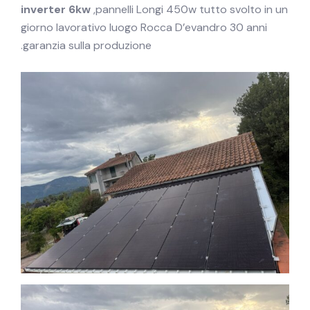
inverter 6kw
,pannelli Longi 450w tutto svolto in un
giorno lavorativo luogo Rocca D’evandro 30 anni
garanzia sulla produzione.