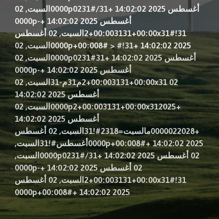
أغسطس 2025 14:02:02 +0000p0231#/31السبت, 02
أغسطس 2025 14:02:02 +0000p-
2+00:003131+00:00x31#!31السبت, 02 أغسطس
2025 14:02:02 +0000p+00:008#
>
#!31السبت, 02
أغسطس 2025 14:02:02 +0000p0231#31السبت, 02
أغسطس 2025 14:02:02 +0000p-
2+00:003131+00:00x31 02م31م-31السبت, 02
أغسطس 2025 14:02:02
+0000p2+00:003131+00:00x312025السبت, 02
أغسطس 2025 14:02:02
+0000022028مالسبت=2318#!31السبت, 02 أغسطس
2025 14:02:02 +0000p+00:008#أغسطس#!31السبت,
02 أغسطس 2025 14:02:02 +0000p0231#/31السبت,
02 أغسطس 2025 14:02:02 +0000p-
2+00:003131+00:00x31#!31السبت, 02 أغسطس
2025 14:02:02 +0000p+00:008#